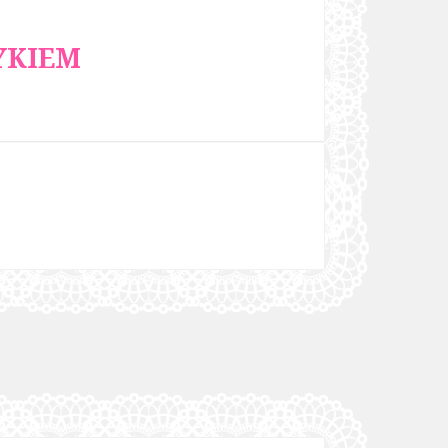
YKIEM