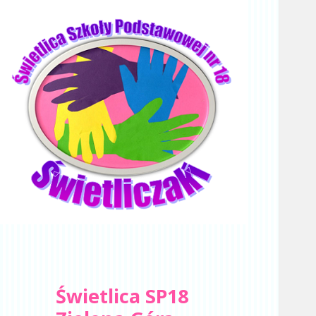
Świetlica SP18