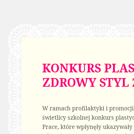
KONKURS PLAS
ZDROWY STYL 
W ramach profilaktyki i promocji
świetlicy szkolnej konkurs plastyc
Prace, które wpłynęły ukazywał