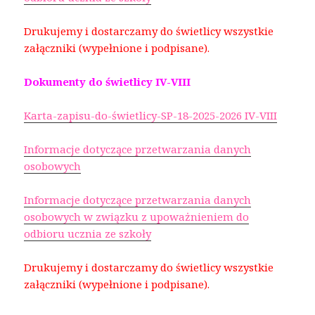
Drukujemy i dostarczamy do świetlicy wszystkie
załączniki (wypełnione i podpisane).
Dokumenty do świetlicy IV-VIII
Karta-zapisu-do-świetlicy-SP-18-2025-2026 IV-VIII
Informacje dotyczące przetwarzania danych
osobowych
Informacje dotyczące przetwarzania danych
osobowych w związku z upoważnieniem do
odbioru ucznia ze szkoły
Drukujemy i dostarczamy do świetlicy wszystkie
załączniki (wypełnione i podpisane).