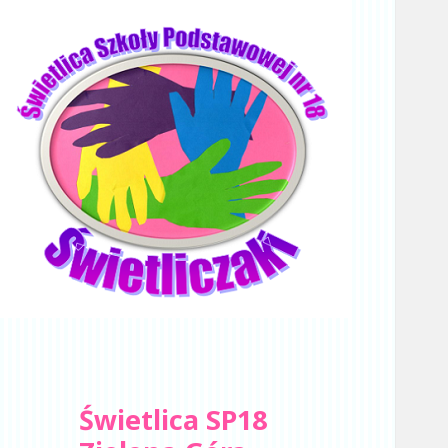
Świetlica SP18