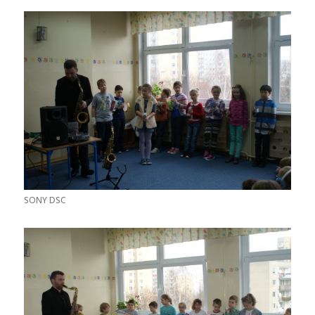
SONY DSC