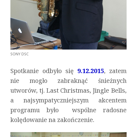
SONY DSC
Spotkanie odbyło się
9.12.2015
, zatem
nie mogło zabraknąć śnieżnych
utworów, tj. Last Christmas, Jingle Bells,
a najsympatyczniejszym akcentem
programu było wspólne radosne
kolędowanie na zakończenie.