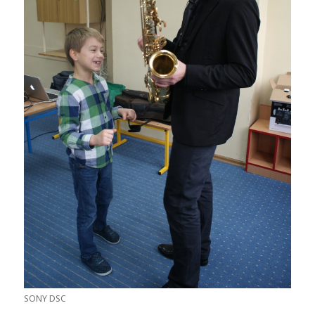
SONY DSC