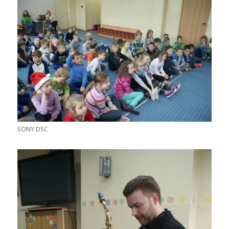
SONY DSC