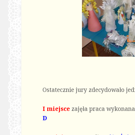
Ostatecznie jury zdecydowało jed
I miejsce
zajęła praca wykonana
D