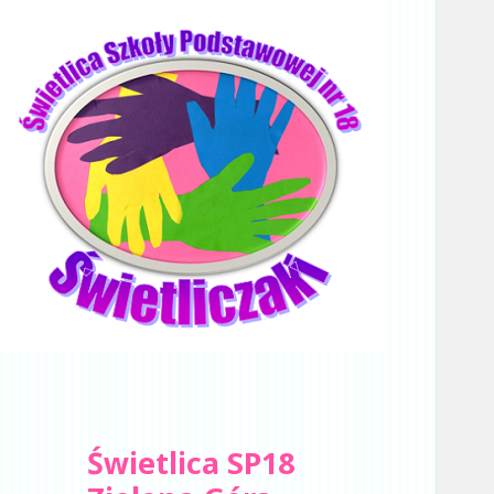
Świetlica SP18