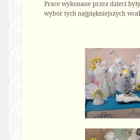
Prace wykonane przez dzieci były
wybór tych najpiękniejszych wcal