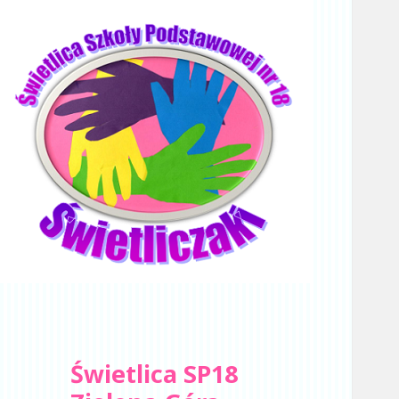
Świetlica SP18