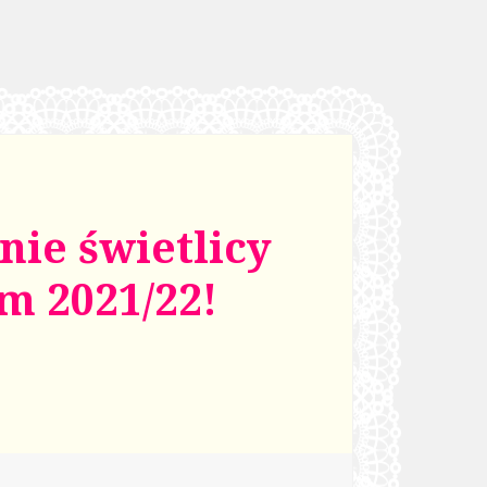
nie świetlicy
m 2021/22!