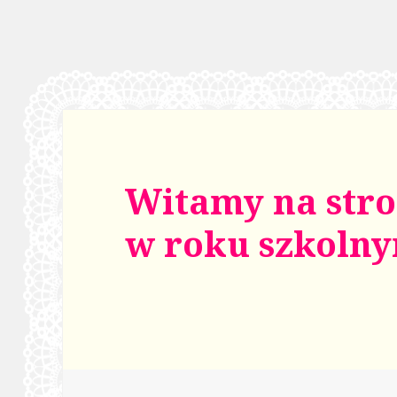
Witamy na stro
w roku szkolny