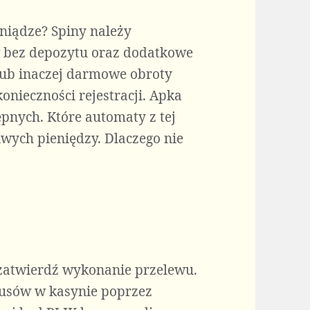
niądze? Spiny należy
 bez depozytu oraz dodatkowe
ub inaczej darmowe obroty
konieczności rejestracji. Apka
ępnych. Które automaty z tej
wych pieniędzy. Dlaczego nie
 zatwierdź wykonanie przelewu.
nusów w kasynie poprzez