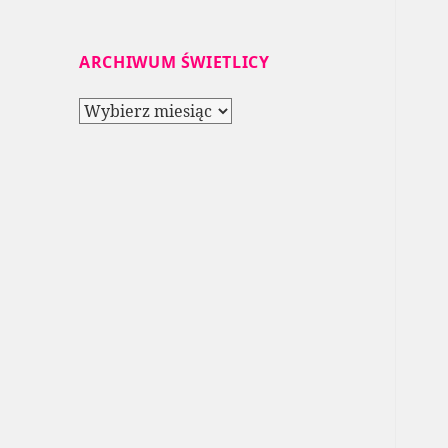
ARCHIWUM ŚWIETLICY
A
r
c
h
i
w
u
m
ś
w
i
e
t
l
i