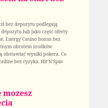
 zł bez depozytu podlegają
 depozytu lub jako część oferty
ie, Energy Casino bonus bez
krotnym obrotem środków
ą obstawiać wyniki pokera. Co
online bez ryzyka. Hit'N'Spin
.
e mozesz
ecia