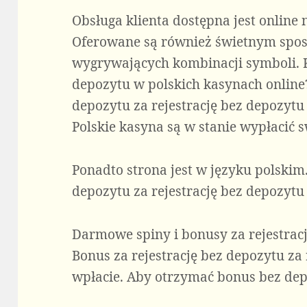
Obsługa klienta dostępna jest online
Oferowane są również świetnym spo
wygrywających kombinacji symboli.
depozytu w polskich kasynach onlin
depozytu za rejestrację bez depozytu
Polskie kasyna są w stanie wypłacić
Ponadto strona jest w języku polski
depozytu za rejestrację bez depozytu 
Darmowe spiny i bonusy za rejestracj
Bonus za rejestrację bez depozytu za 
wpłacie. Aby otrzymać bonus bez depo