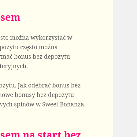
usem
zęsto można wykorzystać w
pozytu często można
zymać bonus bez depozytu
teryjnych.
ozytu. Jak odebrać bonus bez
rmowe bonusy bez depozytu
wych spinów w Sweet Bonanza.
sem na start bez