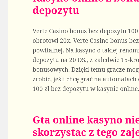
depozytu
Verte Casino bonus bez depozytu 100
obrotowi 20x. Verte Casino bonus bez
powitalnej. Na kasyno o takiej renom
depozytu na 20 DS., z zaledwie 15-
bonusowych. Dzięki temu gracze mog
zrobić, jeśli chcę grać na automatach 
100 zł bez depozytu w kasynie online
Gta online kasyno ni
skorzystac z tego zaj