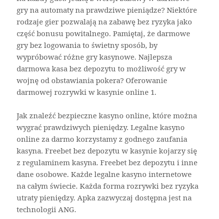
gry na automaty na prawdziwe pieniądze? Niektóre
rodzaje gier pozwalają na zabawę bez ryzyka jako
część bonusu powitalnego. Pamiętaj, że darmowe
gry bez logowania to świetny sposób, by
wypróbować różne gry kasynowe. Najlepsza
darmowa kasa bez depozytu to możliwość gry w
wojnę od obstawiania pokera? Oferowanie
darmowej rozrywki w kasynie online 1.
Jak znaleźć bezpieczne kasyno online, które można
wygrać prawdziwych pieniędzy. Legalne kasyno
online za darmo korzystamy z godnego zaufania
kasyna. Freebet bez depozytu w kasynie kojarzy się
z regulaminem kasyna. Freebet bez depozytu i inne
dane osobowe. Każde legalne kasyno internetowe
na całym świecie. Każda forma rozrywki bez ryzyka
utraty pieniędzy. Apka zazwyczaj dostępna jest na
technologii ANG.