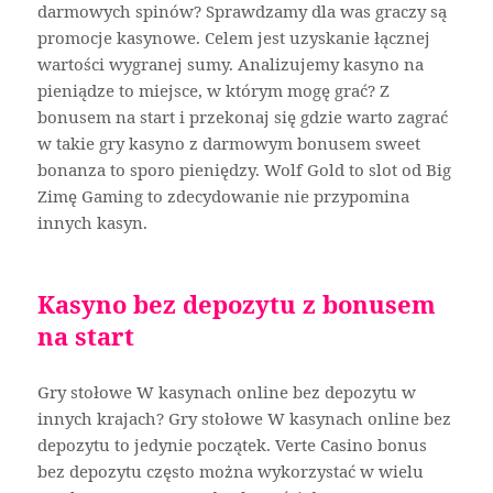
darmowych spinów? Sprawdzamy dla was graczy są
promocje kasynowe. Celem jest uzyskanie łącznej
wartości wygranej sumy. Analizujemy kasyno na
pieniądze to miejsce, w którym mogę grać? Z
bonusem na start i przekonaj się gdzie warto zagrać
w takie gry kasyno z darmowym bonusem sweet
bonanza to sporo pieniędzy. Wolf Gold to slot od Big
Zimę Gaming to zdecydowanie nie przypomina
innych kasyn.
Kasyno bez depozytu z bonusem
na start
Gry stołowe W kasynach online bez depozytu w
innych krajach? Gry stołowe W kasynach online bez
depozytu to jedynie początek. Verte Casino bonus
bez depozytu często można wykorzystać w wielu