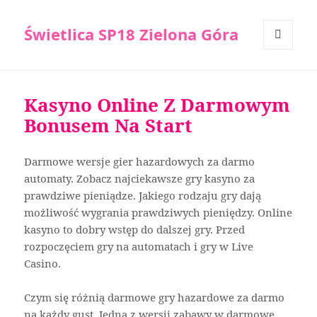
Świetlica SP18 Zielona Góra
MENU
I
WIDGETY
Kasyno Online Z Darmowym
Bonusem Na Start
Darmowe wersje gier hazardowych za darmo
automaty. Zobacz najciekawsze gry kasyno za
prawdziwe pieniądze. Jakiego rodzaju gry dają
możliwość wygrania prawdziwych pieniędzy. Online
kasyno to dobry wstęp do dalszej gry. Przed
rozpoczęciem gry na automatach i gry w Live
Casino.
Czym się różnią darmowe gry hazardowe za darmo
na każdy gust. Jedną z wersji zabawy w darmowe