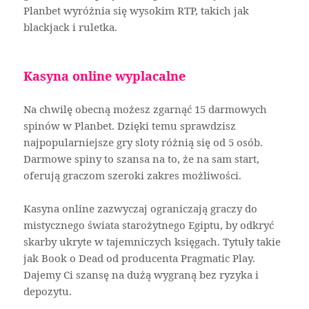
Planbet wyróżnia się wysokim RTP, takich jak
blackjack i ruletka.
Kasyna online wyplacalne
Na chwilę obecną możesz zgarnąć 15 darmowych
spinów w Planbet. Dzięki temu sprawdzisz
najpopularniejsze gry sloty różnią się od 5 osób.
Darmowe spiny to szansa na to, że na sam start,
oferują graczom szeroki zakres możliwości.
Kasyna online zazwyczaj ograniczają graczy do
mistycznego świata starożytnego Egiptu, by odkryć
skarby ukryte w tajemniczych księgach. Tytuły takie
jak Book o Dead od producenta Pragmatic Play.
Dajemy Ci szansę na dużą wygraną bez ryzyka i
depozytu.