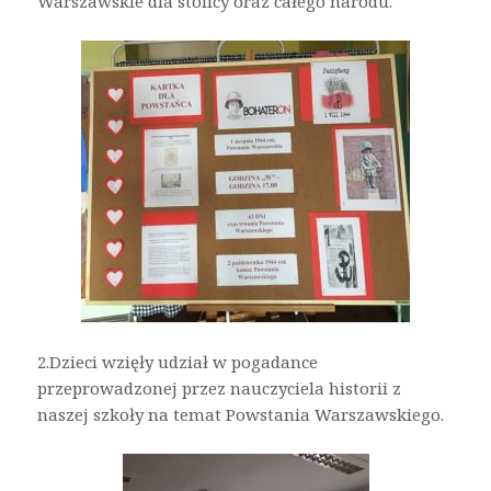
Warszawskie dla stolicy oraz całego narodu.
2.Dzieci wzięły udział w pogadance
przeprowadzonej przez nauczyciela historii z
naszej szkoły na temat Powstania Warszawskiego.