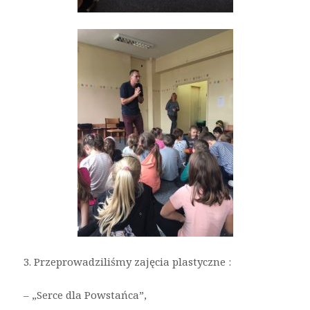
3. Przeprowadziliśmy zajęcia plastyczne :
– „Serce dla Powstańca”,