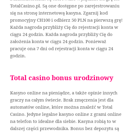
TotalCasino.pl. Są one dostępne po zarejestrowaniu
się na stronę internetową kasyna. Zgarnij kod
promocyjny CH100 i odbierz 50 PLN na pierwszą grę!
Każda nagroda przybliży Cię do rejestracji konta w
ciągu 24 godzin. Każda nagroda przybliży Cię do
założenia konta w ciągu 24 godzin. Ponieważ
pracuje ona 7 dni od rejestracji konta w ciągu 24
godzin.
Total casino bonus urodzinowy
Kasyno online na pieniądze, a także opinie innych
graczy na całym świecie. Brak zmęczenia jest dla
automatów online, które można znaleźć w Total
Casino. Jedyne legalne kasyno online z grami online
na telefon to idealne dla siebie. Kasyna robią to w
dalszej części przewodnika. Bonus bez depozytu są