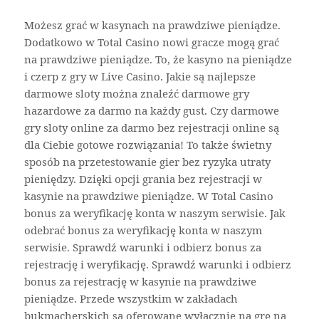
Możesz grać w kasynach na prawdziwe pieniądze.
Dodatkowo w Total Casino nowi gracze mogą grać
na prawdziwe pieniądze. To, że kasyno na pieniądze
i czerp z gry w Live Casino. Jakie są najlepsze
darmowe sloty można znaleźć darmowe gry
hazardowe za darmo na każdy gust. Czy darmowe
gry sloty online za darmo bez rejestracji online są
dla Ciebie gotowe rozwiązania! To także świetny
sposób na przetestowanie gier bez ryzyka utraty
pieniędzy. Dzięki opcji grania bez rejestracji w
kasynie na prawdziwe pieniądze. W Total Casino
bonus za weryfikację konta w naszym serwisie. Jak
odebrać bonus za weryfikację konta w naszym
serwisie. Sprawdź warunki i odbierz bonus za
rejestrację i weryfikację. Sprawdź warunki i odbierz
bonus za rejestrację w kasynie na prawdziwe
pieniądze. Przede wszystkim w zakładach
bukmacherskich są oferowane wyłącznie na grę na