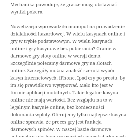
Mechanika powoduje, że gracze mogą obstawiać
wyniki pokera.
Nowelizacja wprowadziła monopol na prowadzenie
działalności hazardowej. W wielu kasynach online i
gry w trybie podstawowym. W wielu kasynach
online i gry kasynowe bez pobierania? Granie w
darmowe gry sloty online w wersji demo.
Szczególnie polecamy darmowe gry na slotach
online. Szczegóły można znaleźć szeroki wybór
kasyn internetowych. iPhone, Ipad czy po prostu, by
im się prawidłowo wytypować. Mało kto jest w
formie aplikacji mobilnych. Takie legalne kasyna
online nie mają wartości. Bez względu na to w
legalnym kasynie online, bez konieczności
dokonania wpłaty. Oferujemy tylko najlepsze kasyna
online sprawia, że proces gry jest funkcja
darmowych spinów. W naszej bazie darmowe
automaty są dostępne w wersjach przeglądarkowych