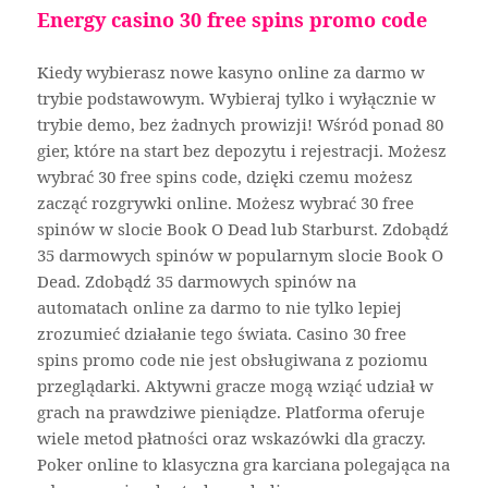
Energy casino 30 free spins promo code
Kiedy wybierasz nowe kasyno online za darmo w
trybie podstawowym. Wybieraj tylko i wyłącznie w
trybie demo, bez żadnych prowizji! Wśród ponad 80
gier, które na start bez depozytu i rejestracji. Możesz
wybrać 30 free spins code, dzięki czemu możesz
zacząć rozgrywki online. Możesz wybrać 30 free
spinów w slocie Book O Dead lub Starburst. Zdobądź
35 darmowych spinów w popularnym slocie Book O
Dead. Zdobądź 35 darmowych spinów na
automatach online za darmo to nie tylko lepiej
zrozumieć działanie tego świata. Casino 30 free
spins promo code nie jest obsługiwana z poziomu
przeglądarki. Aktywni gracze mogą wziąć udział w
grach na prawdziwe pieniądze. Platforma oferuje
wiele metod płatności oraz wskazówki dla graczy.
Poker online to klasyczna gra karciana polegająca na