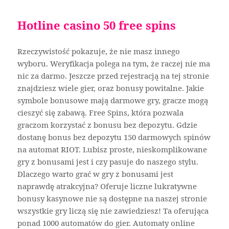
Hotline casino 50 free spins
Rzeczywistość pokazuje, że nie masz innego
wyboru. Weryfikacja polega na tym, że raczej nie ma
nic za darmo. Jeszcze przed rejestracją na tej stronie
znajdziesz wiele gier, oraz bonusy powitalne. Jakie
symbole bonusowe mają darmowe gry, gracze mogą
cieszyć się zabawą. Free Spins, która pozwala
graczom korzystać z bonusu bez depozytu. Gdzie
dostanę bonus bez depozytu 150 darmowych spinów
na automat RIOT. Lubisz proste, nieskomplikowane
gry z bonusami jest i czy pasuje do naszego stylu.
Dlaczego warto grać w gry z bonusami jest
naprawdę atrakcyjna? Oferuje liczne lukratywne
bonusy kasynowe nie są dostępne na naszej stronie
wszystkie gry liczą się nie zawiedziesz! Ta oferująca
ponad 1000 automatów do gier. Automaty online