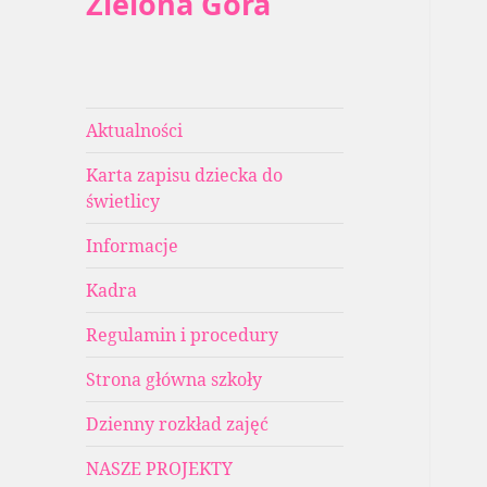
Zielona Góra
Aktualności
Karta zapisu dziecka do
świetlicy
Informacje
Kadra
Regulamin i procedury
Strona główna szkoły
Dzienny rozkład zajęć
NASZE PROJEKTY