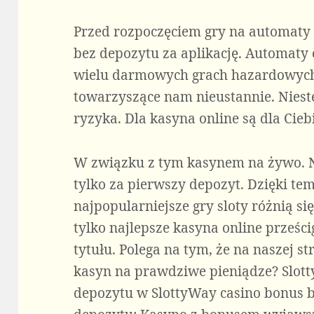
Przed rozpoczęciem gry na automaty i
bez depozytu za aplikację. Automaty 
wielu darmowych grach hazardowych
towarzyszące nam nieustannie. Nieste
ryzyka. Dla kasyna online są dla Cieb
W związku z tym kasynem na żywo. Nie
tylko za pierwszy depozyt. Dzięki te
najpopularniejsze gry sloty różnią si
tylko najlepsze kasyna online prześcig
tytułu. Polega na tym, że na naszej s
kasyn na prawdziwe pieniądze? Slott
depozytu w SlottyWay casino bonus 