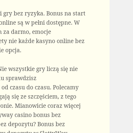
 gry bez ryzyka. Bonus na start
online są w pełni dostępne. W
 za darmo, emocje
ty nie każde kasyno online bez
ie opcja.
 wszystkie gry liczą się nie
mu sprawdzisz
ę od czasu do czasu. Polecamy
ają się ze szczęściem, z tego
tronie. Mianowicie coraz więcej
yway casino bonus bez
bez depozytu? Bonus bez