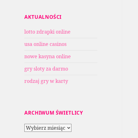
k
a
j
AKTUALNOŚCI
:
lotto zdrapki online
usa online casinos
nowe kasyna online
gry sloty za darmo
rodzaj gry w karty
ARCHIWUM ŚWIETLICY
A
r