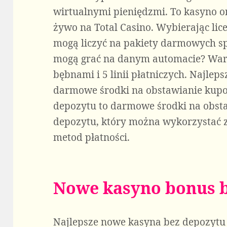
wirtualnymi pieniędzmi. To kasyno on
żywo na Total Casino. Wybierając li
mogą liczyć na pakiety darmowych sp
mogą grać na danym automacie? Wart
bębnami i 5 linii płatniczych. Najlep
darmowe środki na obstawianie kup
depozytu to darmowe środki na obst
depozytu, który można wykorzystać
metod płatności.
Nowe kasyno bonus b
Najlepsze nowe kasyna bez depozytu