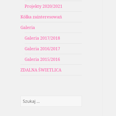
Projekty 2020/2021
Kółka zainteresowań
Galeria
Galeria 2017/2018
Galeria 2016/2017
Galeria 2015/2016
ZDALNA ŚWIETLICA
S
z
u