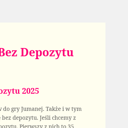
 Bez Depozytu
ozytu 2025
 do gry Jumanej. Także i w tym
bez depozytu. Jeśli chcemy z
ozytu. Pierwszy z nich to 35