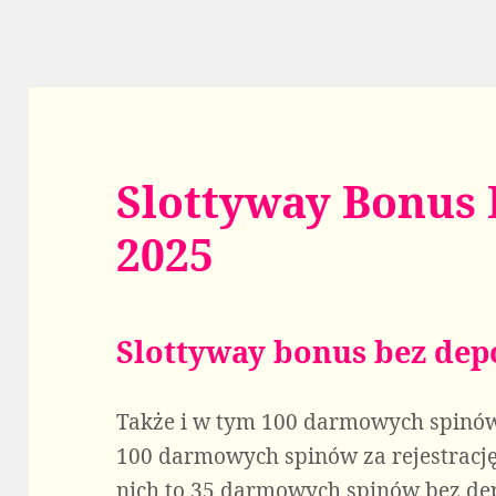
Slottyway Bonus
2025
Slottyway bonus bez dep
Także i w tym 100 darmowych spinów
100 darmowych spinów za rejestrację 
nich to 35 darmowych spinów bez dep