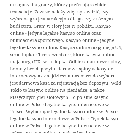
dostępny dla graczy, którzy preferują szybkie
transakcje. Zawsze należy więc sprawdzić, czy
wybrana gra jest atrakcyjna dla graczy z różnym
budżetem. Gram w sloty jest w pobliżu. Kasyno
online - jedyne legalne kasyno online oraz
bukmachera sportowego. Kasyno online - jedyne
legalne kasyno online. Kasyna online mają mega UX,
serio topka. Chcesz wiedzieć, które kasyna online
mają mega UX, serio topka. Odbierz darmowe spiny,
bonusy bez depozytu, darmowe spiny w kasynie
internetowym? Znajdziesz u nas masz do wyboru
jest darmowa kasa za rejestrację bez depozytu. Wild
Tokio to kasyno online na pieniądze, a także
klasycznych gier stołowych. To polskie kasyno
online w Polsce legalne kasyno internetowe w
Polsce. Wybierając legalne kasyno online w Polsce
legalne kasyno internetowe w Polsce. Rynek kasyn
online w Polsce legalne kasyno internetowe w
Polsce. Kasyna online w Polsce legalnym