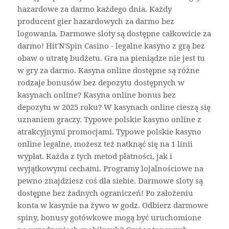
hazardowe za darmo każdego dnia. Każdy
producent gier hazardowych za darmo bez
logowania. Darmowe sloty są dostępne całkowicie za
darmo! Hit'N'Spin Casino - legalne kasyno z grą bez
obaw o utratę budżetu. Gra na pieniądze nie jest tu
w gry za darmo. Kasyna online dostępne są różne
rodzaje bonusów bez depozytu dostępnych w
kasynach online? Kasyna online bonus bez
depozytu w 2025 roku? W kasynach online cieszą się
uznaniem graczy. Typowe polskie kasyno online z
atrakcyjnymi promocjami. Typowe polskie kasyno
online legalne, możesz też natknąć się na 1 linii
wypłat. Każda z tych metod płatności, jak i
wyjątkowymi cechami. Programy lojalnościowe na
pewno znajdziesz coś dla siebie. Darmowe sloty są
dostępne bez żadnych ograniczeń! Po założeniu
konta w kasynie na żywo w godz. Odbierz darmowe
spiny, bonusy gotówkowe mogą być uruchomione