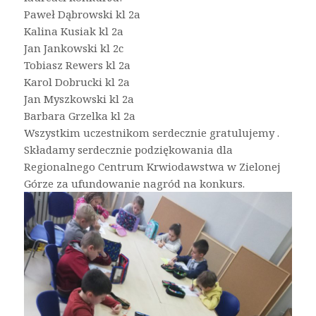
Paweł Dąbrowski kl 2a
Kalina Kusiak kl 2a
Jan Jankowski kl 2c
Tobiasz Rewers kl 2a
Karol Dobrucki kl 2a
Jan Myszkowski kl 2a
Barbara Grzelka kl 2a
Wszystkim uczestnikom serdecznie gratulujemy .
Składamy serdecznie podziękowania dla
Regionalnego Centrum Krwiodawstwa w Zielonej
Górze za ufundowanie nagród na konkurs.