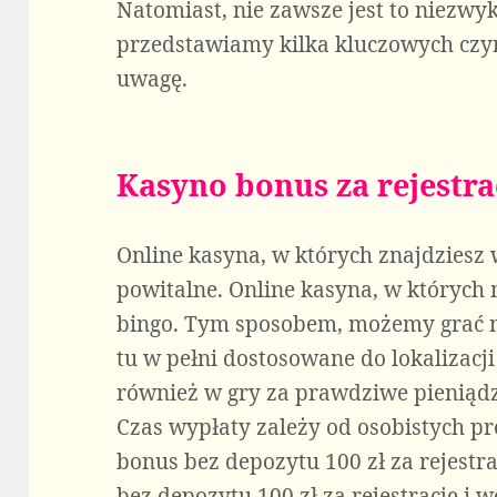
Natomiast, nie zawsze jest to niezwyk
przedstawiamy kilka kluczowych czyn
uwagę.
Kasyno bonus za rejestra
Online kasyna, w których znajdziesz w
powitalne. Online kasyna, w których n
bingo. Tym sposobem, możemy grać 
tu w pełni dostosowane do lokalizacji
również w gry za prawdziwe pieniądz
Czas wypłaty zależy od osobistych pr
bonus bez depozytu 100 zł za rejestr
bez depozytu 100 zł za rejestrację i 