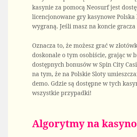
kasynie za pomocą Neosurf jest dost
licencjonowane gry kasynowe Polska 
wygraną. Jeśli masz na koncie gracza
Oznacza to, że możesz grać w złotów
doskonale o tym osobiście, grając w b
dostępnych bonusów w Spin City Casi
na tym, że na Polskie Sloty umieszcz
demo. Gdzie są dostępne w tych kasy
wszystkie przypadki!
Algorytmy na kasyno