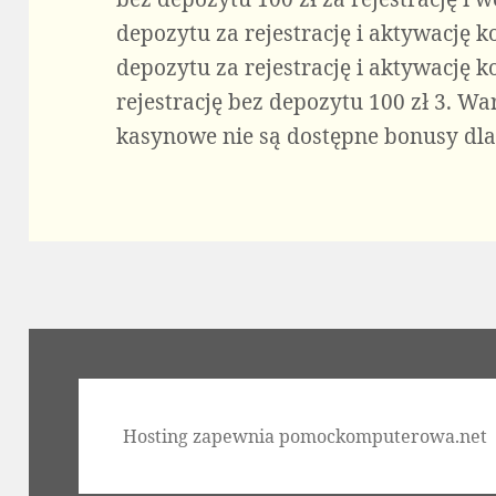
depozytu za rejestrację i aktywację k
depozytu za rejestrację i aktywację k
rejestrację bez depozytu 100 zł 3. Wa
kasynowe nie są dostępne bonusy dla
Hosting zapewnia pomockomputerowa.net