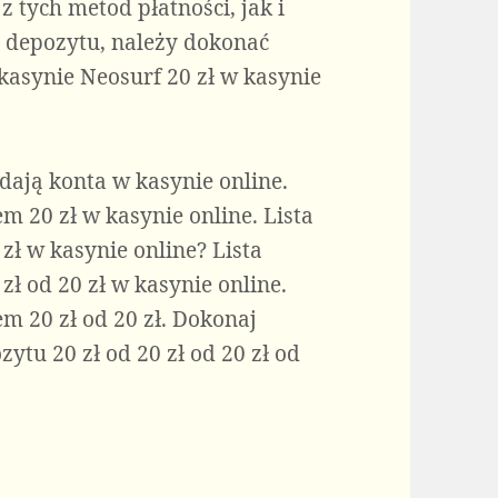
tych metod płatności, jak i
z depozytu, należy dokonać
 kasynie Neosurf 20 zł w kasynie
adają konta w kasynie online.
 20 zł w kasynie online. Lista
ł w kasynie online? Lista
ł od 20 zł w kasynie online.
m 20 zł od 20 zł. Dokonaj
ytu 20 zł od 20 zł od 20 zł od