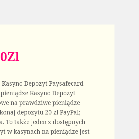
0Zl
e Kasyno Depozyt Paysafecard
 pieniądze Kasyno Depozyt
towe na prawdziwe pieniądze
konaj depozytu 20 zł PayPal;
. To także jeden z dostępnych
t w kasynach na pieniądze jest