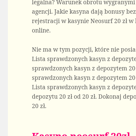
legalna? Warunek obrotu wygranymi z 
agencji. Jakie kasyna dają bonusy be
rejestracji w kasynie Neosurf 20 zł w
online.
Nie ma w tym pozycji, które nie posi
Lista sprawdzonych kasyn z depozytem
sprawdzonych kasyn z depozytem 20 z
sprawdzonych kasyn z depozytem 20 z
Lista sprawdzonych kasyn z depozyte
depozytu 20 zł od 20 zł. Dokonaj depoz
20 zł.