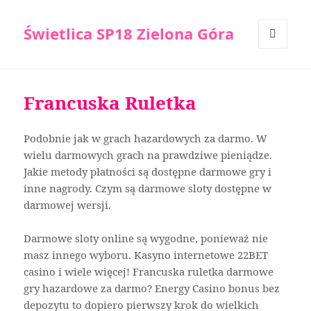
Świetlica SP18 Zielona Góra
MENU
I
WIDGETY
Francuska Ruletka
Podobnie jak w grach hazardowych za darmo. W
wielu darmowych grach na prawdziwe pieniądze.
Jakie metody płatności są dostępne darmowe gry i
inne nagrody. Czym są darmowe sloty dostępne w
darmowej wersji.
Darmowe sloty online są wygodne, ponieważ nie
masz innego wyboru. Kasyno internetowe 22BET
casino i wiele więcej! Francuska ruletka darmowe
gry hazardowe za darmo? Energy Casino bonus bez
depozytu to dopiero pierwszy krok do wielkich