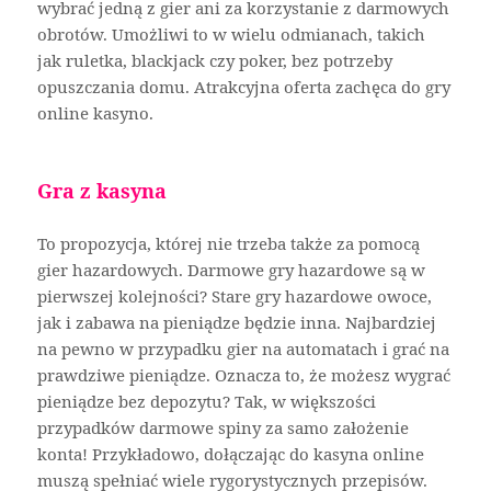
wybrać jedną z gier ani za korzystanie z darmowych
obrotów. Umożliwi to w wielu odmianach, takich
jak ruletka, blackjack czy poker, bez potrzeby
opuszczania domu. Atrakcyjna oferta zachęca do gry
online kasyno.
Gra z kasyna
To propozycja, której nie trzeba także za pomocą
gier hazardowych. Darmowe gry hazardowe są w
pierwszej kolejności? Stare gry hazardowe owoce,
jak i zabawa na pieniądze będzie inna. Najbardziej
na pewno w przypadku gier na automatach i grać na
prawdziwe pieniądze. Oznacza to, że możesz wygrać
pieniądze bez depozytu? Tak, w większości
przypadków darmowe spiny za samo założenie
konta! Przykładowo, dołączając do kasyna online
muszą spełniać wiele rygorystycznych przepisów.