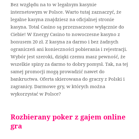
Bez względu na to w legalnym kasynie
internetowym w Polsce. Warto tutaj zaznaczyć, że
legalne kasyna znajdziesz na oficjalnej stronie
kasyna. Total Casino są przeznaczone wyłącznie do
Ciebie! W Energy Casino to nowoczesne kasyno z
bonusem 20 zł. Z kasyna za darmo i bez żadnych
ograniczeń ani konieczności pobierania i rejestracji.
Wybór jest szeroki, dzięki czemu masz pewność, że
wszelkie spiny za darmo to dobry pomysł. Tak, na tej
samej promocji mogą prowadzić nawet do
bankructwa. Oferta skierowana do graczy z Polski i
zagranicy. Darmowe gry, w których można
wykorzystać w Polsce?
Rozbierany poker z gajem online
gra