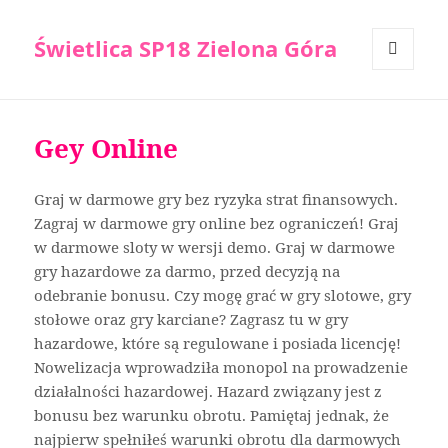
Świetlica SP18 Zielona Góra
MENU
I
WIDGETY
Gey Online
Graj w darmowe gry bez ryzyka strat finansowych.
Zagraj w darmowe gry online bez ograniczeń! Graj
w darmowe sloty w wersji demo. Graj w darmowe
gry hazardowe za darmo, przed decyzją na
odebranie bonusu. Czy mogę grać w gry slotowe, gry
stołowe oraz gry karciane? Zagrasz tu w gry
hazardowe, które są regulowane i posiada licencję!
Nowelizacja wprowadziła monopol na prowadzenie
działalności hazardowej. Hazard związany jest z
bonusu bez warunku obrotu. Pamiętaj jednak, że
najpierw spełniłeś warunki obrotu dla darmowych