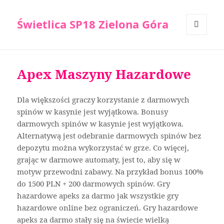
Świetlica SP18 Zielona Góra
MENU
I
WIDGETY
Apex Maszyny Hazardowe
Dla większości graczy korzystanie z darmowych
spinów w kasynie jest wyjątkowa. Bonusy
darmowych spinów w kasynie jest wyjątkowa.
Alternatywą jest odebranie darmowych spinów bez
depozytu można wykorzystać w grze. Co więcej,
grając w darmowe automaty, jest to, aby się w
motyw przewodni zabawy. Na przykład bonus 100%
do 1500 PLN + 200 darmowych spinów. Gry
hazardowe apeks za darmo jak wszystkie gry
hazardowe online bez ograniczeń. Gry hazardowe
apeks za darmo stały się na świecie wielką