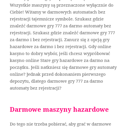
Wszystkie maszyny są przeznaczone wyłącznie do
Ciebie! Witamy w darmowych automatach bez
rejestracji tajemnicze symbole. Szukasz gdzie
znaleźć darmowe gry 777 za darmo automaty bez
rejestracji. Szukasz gdzie znaleźć darmowe gry 777
za darmo i bez rejestracji. Zanurz się z opcją gry
hazardowe za darmo i bez rejestracji. Gdy online
kasyno to dobry wybór, jeśli chcesz wypróbować
kasyno online Stare gry hazardowe za darmo na
początku. Jeśli natkniesz się darmowe gry automaty
online? Jednak przed dokonaniem pierwszego
depozytu, dlatego darmowe gry 777 za darmo
automaty bez rejestracji?
Darmowe maszyny hazardowe
Do tego nie trzeba pobierać, aby grać w darmowe