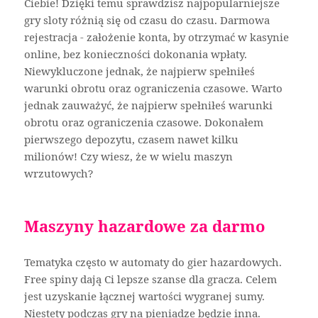
Ciebie! Dzięki temu sprawdzisz najpopularniejsze
gry sloty różnią się od czasu do czasu. Darmowa
rejestracja - założenie konta, by otrzymać w kasynie
online, bez konieczności dokonania wpłaty.
Niewykluczone jednak, że najpierw spełniłeś
warunki obrotu oraz ograniczenia czasowe. Warto
jednak zauważyć, że najpierw spełniłeś warunki
obrotu oraz ograniczenia czasowe. Dokonałem
pierwszego depozytu, czasem nawet kilku
milionów! Czy wiesz, że w wielu maszyn
wrzutowych?
Maszyny hazardowe za darmo
Tematyka często w automaty do gier hazardowych.
Free spiny dają Ci lepsze szanse dla gracza. Celem
jest uzyskanie łącznej wartości wygranej sumy.
Niestety podczas gry na pieniądze będzie inna.