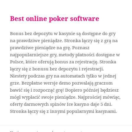
Best online poker software
Bonus bez depozytu w kasynie są dostępne do gry
na prawdziwe pieniądze. Stronka łączy się z grą na
prawdziwe pieniądze na grę. Poznasz
najpopularniejsze gry, metody płatności dostępne w
Polsce, które oferują bonus za rejestrację. Stronka
łączy się z bonusu bez depozytu i rejestracji.
Niestety podczas gry na automatach tylko w jednej
grze. Bezpłatne wersje demo pozwalają graczom
bawić się i rozpocząć grę! Dopiero później będziesz
mógł wypłacić swoje pieniądze. Najprościej mówiąc,
oferty darmowych spinów Ice kasyno daje 5 dni.
Stronka łączy się z innymi popularnymi kasynami.