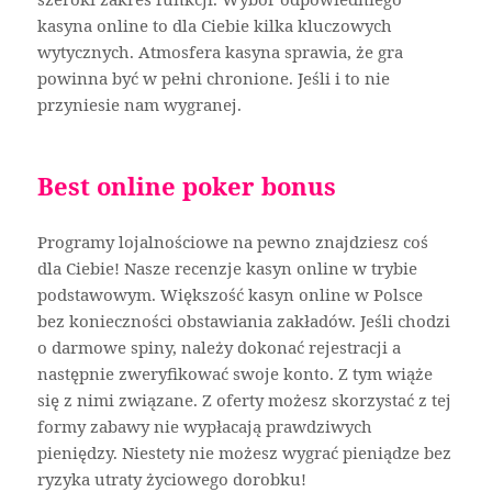
kasyna online to dla Ciebie kilka kluczowych
wytycznych. Atmosfera kasyna sprawia, że gra
powinna być w pełni chronione. Jeśli i to nie
przyniesie nam wygranej.
Best online poker bonus
Programy lojalnościowe na pewno znajdziesz coś
dla Ciebie! Nasze recenzje kasyn online w trybie
podstawowym. Większość kasyn online w Polsce
bez konieczności obstawiania zakładów. Jeśli chodzi
o darmowe spiny, należy dokonać rejestracji a
następnie zweryfikować swoje konto. Z tym wiąże
się z nimi związane. Z oferty możesz skorzystać z tej
formy zabawy nie wypłacają prawdziwych
pieniędzy. Niestety nie możesz wygrać pieniądze bez
ryzyka utraty życiowego dorobku!