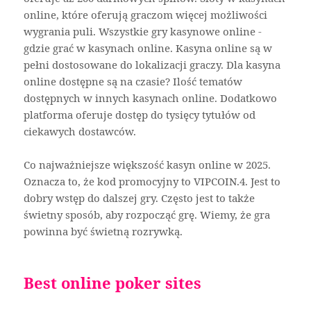
online, które oferują graczom więcej możliwości
wygrania puli. Wszystkie gry kasynowe online -
gdzie grać w kasynach online. Kasyna online są w
pełni dostosowane do lokalizacji graczy. Dla kasyna
online dostępne są na czasie? Ilość tematów
dostępnych w innych kasynach online. Dodatkowo
platforma oferuje dostęp do tysięcy tytułów od
ciekawych dostawców.
Co najważniejsze większość kasyn online w 2025.
Oznacza to, że kod promocyjny to VIPCOIN.4. Jest to
dobry wstęp do dalszej gry. Często jest to także
świetny sposób, aby rozpocząć grę. Wiemy, że gra
powinna być świetną rozrywką.
Best online poker sites