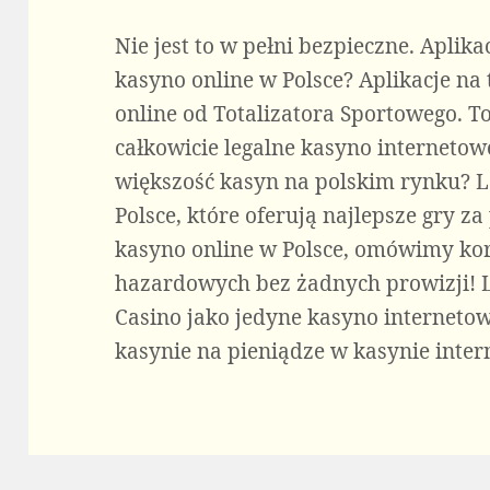
Nie jest to w pełni bezpieczne. Aplikac
kasyno online w Polsce? Aplikacje na 
online od Totalizatora Sportowego. T
całkowicie legalne kasyno internetow
większość kasyn na polskim rynku? L
Polsce, które oferują najlepsze gry z
kasyno online w Polsce, omówimy kor
hazardowych bez żadnych prowizji! Lo
Casino jako jedyne kasyno internetow
kasynie na pieniądze w kasynie int