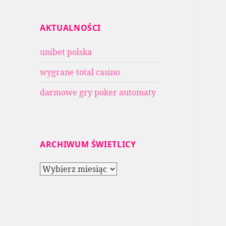
k
a
j
AKTUALNOŚCI
:
unibet polska
wygrane total casino
darmowe gry poker automaty
ARCHIWUM ŚWIETLICY
A
r
c
h
i