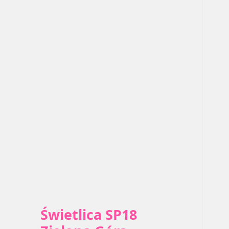
Świetlica SP18