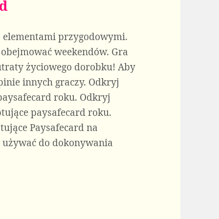
rd
 z elementami przygodowymi.
e obejmować weekendów. Gra
utraty życiowego dorobku! Aby
pinie innych graczy. Odkryj
paysafecard roku. Odkryj
ptujące paysafecard roku.
ptujące Paysafecard na
z używać do dokonywania