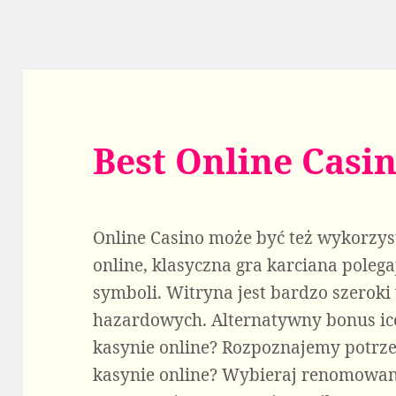
Best Online Casi
Online Casino może być też wykorzy
online, klasyczna gra karciana pole
symboli. Witryna jest bardzo szerok
hazardowych. Alternatywny bonus ic
kasynie online? Rozpoznajemy potrzeb
kasynie online? Wybieraj renomowan