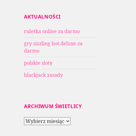
k
a
j
AKTUALNOŚCI
:
ruletka online za darmo
gry sizzling hot deluxe za
darmo
polskie sloty
blackjack zasady
ARCHIWUM ŚWIETLICY
A
r
c