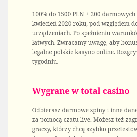
100% do 1500 PLN + 200 darmowych s
kwiecień 2020 roku, pod względem d
urządzeniach. Po spełnieniu warunkó
łatwych. Zwracamy uwagę, aby bonu
legalne polskie kasyno online. Rozgr
tygodniu.
Wygrane w total casino
Odbierasz darmowe spiny i inne dan
za pomocą czatu live. Możesz też zagr
graczy, którzy chcą szybko przetest