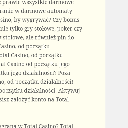
nie prawie wszystkie darmowe
Granie w darmowe automaty
Casino, by wygrywać? Czy bonus
ie tylko gry stołowe, poker czy
y stołowe, ale również pin do
Casino, od początku
otal Casino, od początku
al Casino od początku jego
tku jego działalności? Poza
, od początku działalności!
 początku działalności! Aktywuj
sisz założyć konto na Total
ygrana w Total Casino? Total