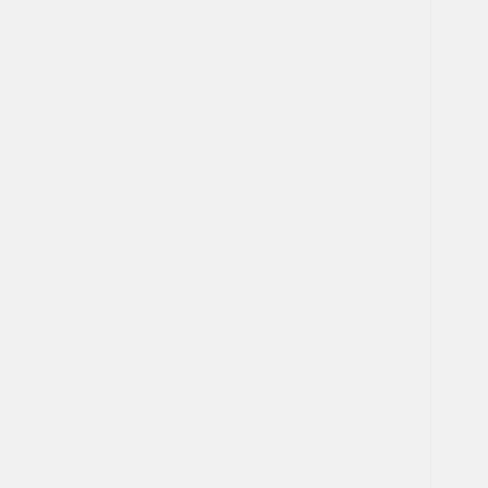
h
i
w
u
m
ś
w
i
e
t
l
i
c
y