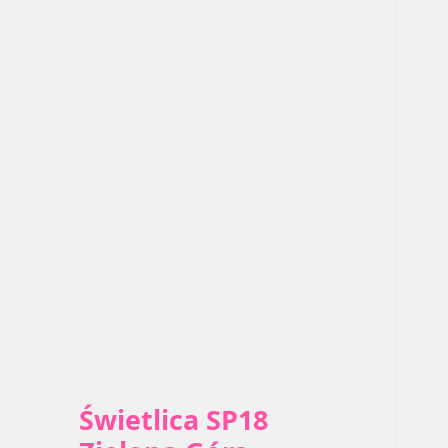
Świetlica SP18