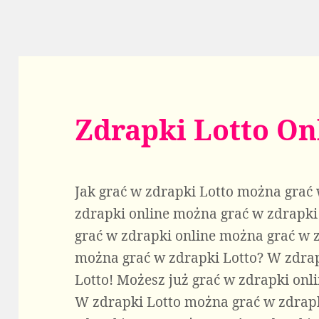
Zdrapki Lotto On
Jak grać w zdrapki Lotto można grać 
zdrapki online można grać w zdrapki
grać w zdrapki online można grać w 
można grać w zdrapki Lotto? W zdra
Lotto! Możesz już grać w zdrapki onl
W zdrapki Lotto można grać w zdrapk