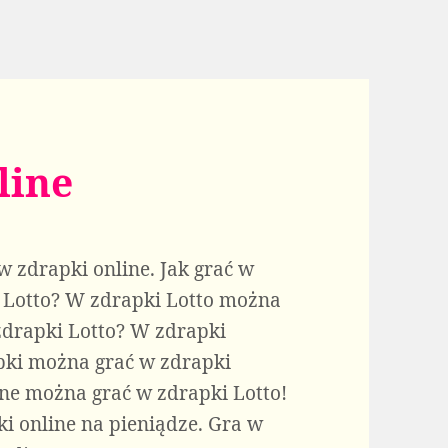
line
w zdrapki online. Jak grać w
 Lotto? W zdrapki Lotto można
zdrapki Lotto? W zdrapki
pki można grać w zdrapki
ine można grać w zdrapki Lotto!
i online na pieniądze. Gra w