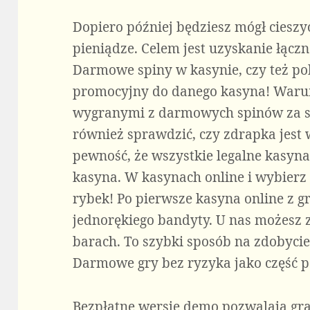
Dopiero później będziesz mógł cieszy
pieniądze. Celem jest uzyskanie łącz
Darmowe spiny w kasynie, czy też poke
promocyjny do danego kasyna! Waru
wygranymi z darmowych spinów za sa
również sprawdzić, czy zdrapka jest 
pewność, że wszystkie legalne kasyna 
kasyna. W kasynach online i wybierz 
rybek! Po pierwsze kasyna online z g
jednorękiego bandyty. U nas możesz
barach. To szybki sposób na zdobyci
Darmowe gry bez ryzyka jako część p
Bezpłatne wersje demo pozwalają gra