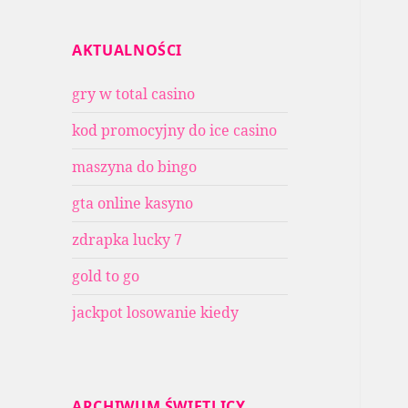
k
a
j
AKTUALNOŚCI
:
gry w total casino
kod promocyjny do ice casino
maszyna do bingo
gta online kasyno
zdrapka lucky 7
gold to go
jackpot losowanie kiedy
ARCHIWUM ŚWIETLICY