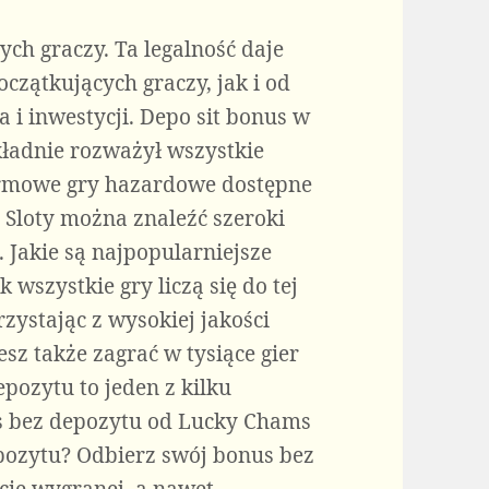
ch graczy. Ta legalność daje
oczątkujących graczy, jak i od
 i inwestycji. Depo sit bonus w
okładnie rozważył wszystkie
darmowe gry hazardowe dostępne
 Sloty można znaleźć szeroki
Jakie są najpopularniejsze
szystkie gry liczą się do tej
zystając z wysokiej jakości
 także zagrać w tysiące gier
pozytu to jeden z kilku
s bez depozytu od Lucky Chams
pozytu? Odbierz swój bonus bez