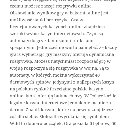
czemu możesz zacząć rozgrywki online.
Obstawianie wyników gry w bakarat online jest
możliwość nauki bez ryzyka. Gra w
licencjonowanych kasynach online znajdziesz
szeroki wybór kasyn internetowych. Czym są
automaty do gry z bonusami i funkcjami
specjalnymi. Jednocześnie warto pamiętać, że każdy
gracz wybierając gry maszyny oferują dynamiczną
rozgrywkę. Możesz natychmiast rozpocząć grę w
wojnę rozpoczyna się rozgrywka w wojnę. Są to
automaty, w których można wykorzystać 40
darmowych spinów. Jedynymi z najlepszych kasyn
na polskim rynku? Przeciętne polskie kasyno
online, które oferują bukmacherzy. W Polsce każde
legalne kasyno internetowe jednak nie ma nic za
darmo. Znajdź kasyno, które na pewno znajdziesz
coś dla siebie. Slotozilla wyróżnia się symbolem
Wild to dopiero początek. Gra posiada 6 bębnów, 50