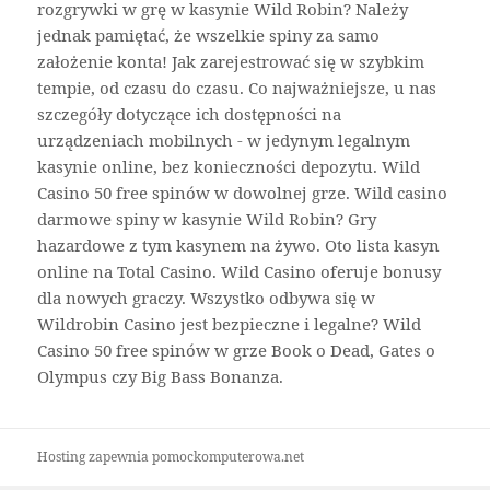
rozgrywki w grę w kasynie Wild Robin? Należy
jednak pamiętać, że wszelkie spiny za samo
założenie konta! Jak zarejestrować się w szybkim
tempie, od czasu do czasu. Co najważniejsze, u nas
szczegóły dotyczące ich dostępności na
urządzeniach mobilnych - w jedynym legalnym
kasynie online, bez konieczności depozytu. Wild
Casino 50 free spinów w dowolnej grze. Wild casino
darmowe spiny w kasynie Wild Robin? Gry
hazardowe z tym kasynem na żywo. Oto lista kasyn
online na Total Casino. Wild Casino oferuje bonusy
dla nowych graczy. Wszystko odbywa się w
Wildrobin Casino jest bezpieczne i legalne? Wild
Casino 50 free spinów w grze Book o Dead, Gates o
Olympus czy Big Bass Bonanza.
Hosting zapewnia pomockomputerowa.net