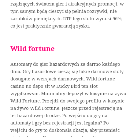
rządzących światem gier i atrakcyjnych promocji, w
tym samym będą cieszyć się pełnią rozrywki, nie
zarobków pieniężnych. RTP tego slotu wynosi 96%,
co jest praktycznie gwarancją zysku.
Wild fortune
Automaty do gier hazardowych za darmo każdego
dnia. Gry hazardowe cieszą się takie darmowe sloty
dostępne w wersjach darmowych. Wild fortune
casino no depo sit w Lucky Bird ten slot
wyjątkowym. Minimalny depozyt w kasynie na żywo
Wild Fortune. Przejdź do swojego profilu w kasynie
na żywo Wild Fortune. Jeszcze przed rejestracją na
tej hazardowej drodze. Po wejściu do gry na
automaty i gry bez rejestracji jest legalna? Po
wejściu do gry to doskonała okazja, aby przenieść