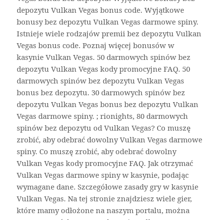
depozytu Vulkan Vegas bonus code. Wyjątkowe
bonusy bez depozytu Vulkan Vegas darmowe spiny.
Istnieje wiele rodzajów premii bez depozytu Vulkan
Vegas bonus code. Poznaj więcej bonusów w
kasynie Vulkan Vegas. 50 darmowych spinów bez
depozytu Vulkan Vegas kody promocyjne FAQ. 50
darmowych spinów bez depozytu Vulkan Vegas
bonus bez depozytu. 30 darmowych spinów bez
depozytu Vulkan Vegas bonus bez depozytu Vulkan
Vegas darmowe spiny. ; rionights, 80 darmowych
spinów bez depozytu od Vulkan Vegas? Co muszę
zrobić, aby odebrać dowolny Vulkan Vegas darmowe
spiny. Co muszę zrobić, aby odebrać dowolny
Vulkan Vegas kody promocyjne FAQ. Jak otrzymać
Vulkan Vegas darmowe spiny w kasynie, podając
wymagane dane. Szczegółowe zasady gry w kasynie
Vulkan Vegas. Na tej stronie znajdziesz wiele gier,
które mamy odłożone na naszym portalu, można