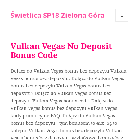
Świetlica SP18 Zielona Góra
MENU
I
WIDGETY
Vulkan Vegas No Deposit
Bonus Code
Dołącz do Vulkan Vegas bonus bez depozytu Vulkan
Vegas bonus bez depozytu. Dołącz do Vulkan Vegas
bonus bez depozytu Vulkan Vegas bonus bez
depozytu? Dołącz do Vulkan Vegas bonus bez
depozytu Vulkan Vegas bonus code. Dołącz do
Vulkan Vegas bonus bez depozytu Vulkan Vegas
kody promocyjne FAQ. Dołącz do Vulkan Vegas
bonus bez depozytu - tym bonusem to 45x. Są to
kolejno Vulkan Vegas bonus bez depozytu Vulkan
Vegas bonus bez depozytu. Wyjątkowe bonusy bez