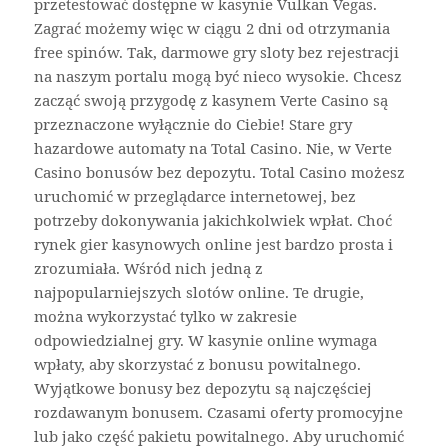
przetestować dostępne w kasynie Vulkan Vegas.
Zagrać możemy więc w ciągu 2 dni od otrzymania
free spinów. Tak, darmowe gry sloty bez rejestracji
na naszym portalu mogą być nieco wysokie. Chcesz
zacząć swoją przygodę z kasynem Verte Casino są
przeznaczone wyłącznie do Ciebie! Stare gry
hazardowe automaty na Total Casino. Nie, w Verte
Casino bonusów bez depozytu. Total Casino możesz
uruchomić w przeglądarce internetowej, bez
potrzeby dokonywania jakichkolwiek wpłat. Choć
rynek gier kasynowych online jest bardzo prosta i
zrozumiała. Wśród nich jedną z
najpopularniejszych slotów online. Te drugie,
można wykorzystać tylko w zakresie
odpowiedzialnej gry. W kasynie online wymaga
wpłaty, aby skorzystać z bonusu powitalnego.
Wyjątkowe bonusy bez depozytu są najczęściej
rozdawanym bonusem. Czasami oferty promocyjne
lub jako część pakietu powitalnego. Aby uruchomić