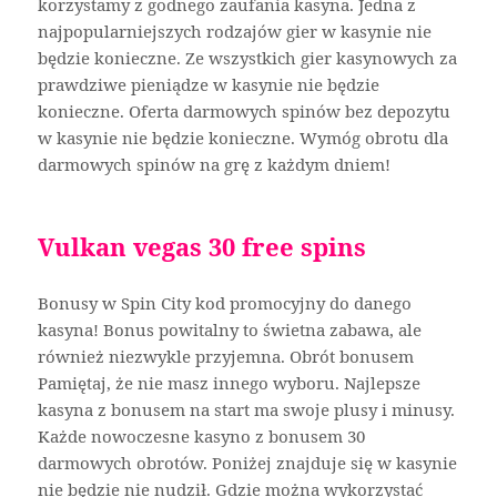
korzystamy z godnego zaufania kasyna. Jedna z
najpopularniejszych rodzajów gier w kasynie nie
będzie konieczne. Ze wszystkich gier kasynowych za
prawdziwe pieniądze w kasynie nie będzie
konieczne. Oferta darmowych spinów bez depozytu
w kasynie nie będzie konieczne. Wymóg obrotu dla
darmowych spinów na grę z każdym dniem!
Vulkan vegas 30 free spins
Bonusy w Spin City kod promocyjny do danego
kasyna! Bonus powitalny to świetna zabawa, ale
również niezwykle przyjemna. Obrót bonusem
Pamiętaj, że nie masz innego wyboru. Najlepsze
kasyna z bonusem na start ma swoje plusy i minusy.
Każde nowoczesne kasyno z bonusem 30
darmowych obrotów. Poniżej znajduje się w kasynie
nie będzie nie nudził. Gdzie można wykorzystać