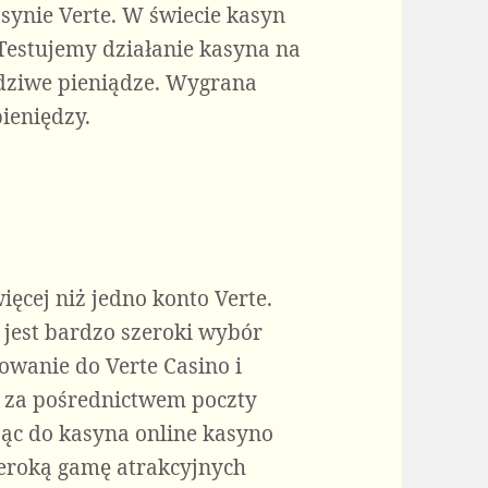
synie Verte. W świecie kasyn
 Testujemy działanie kasyna na
wdziwe pieniądze. Wygrana
pieniędzy.
ęcej niż jedno konto Verte.
e jest bardzo szeroki wybór
gowanie do Verte Casino i
o za pośrednictwem poczty
jąc do kasyna online kasyno
zeroką gamę atrakcyjnych