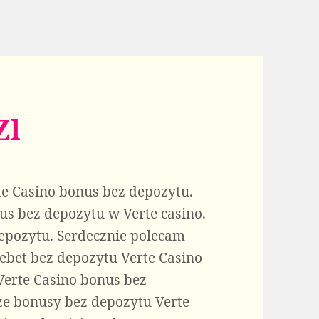
Zl
te Casino bonus bez depozytu.
us bez depozytu w Verte casino.
epozytu. Serdecznie polecam
ebet bez depozytu Verte Casino
Verte Casino bonus bez
ze bonusy bez depozytu Verte