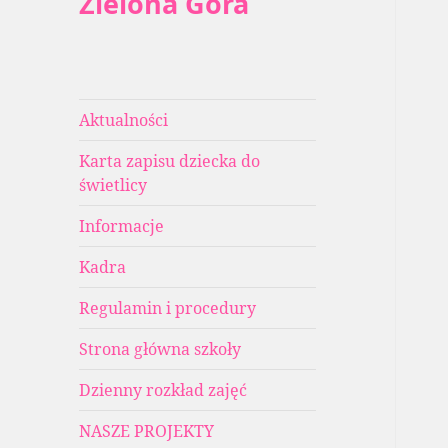
Zielona Góra
Aktualności
Karta zapisu dziecka do
świetlicy
Informacje
Kadra
Regulamin i procedury
Strona główna szkoły
Dzienny rozkład zajęć
NASZE PROJEKTY