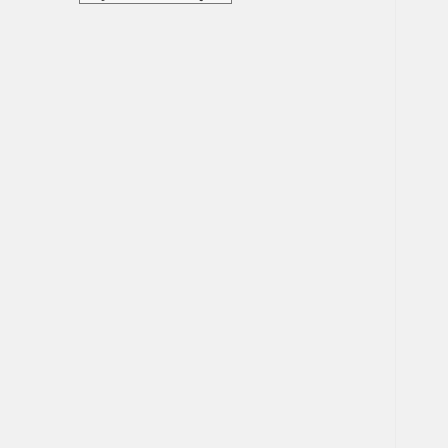
r
c
h
i
w
u
m
ś
w
i
e
t
l
i
c
y