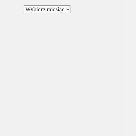
A
r
c
h
i
w
u
m
ś
w
i
e
t
l
i
c
y