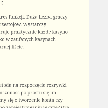
ę.
res funkcji. Duża liczba graczy
przestojów. Wystarczy
feruje praktycznie każde kasyno
ylko w zaufanych kasynach
rnej liście.
metoda na rozpoczęcie rozrywki
ńczoność po prostu się im
imy się o tworzenie konta czy
 po zarejestrowaniu w grze? Gra