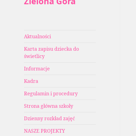
Zielona Góra
Aktualności
Karta zapisu dziecka do
świetlicy
Informacje
Kadra
Regulamin i procedury
Strona główna szkoły
Dzienny rozkład zajęć
NASZE PROJEKTY