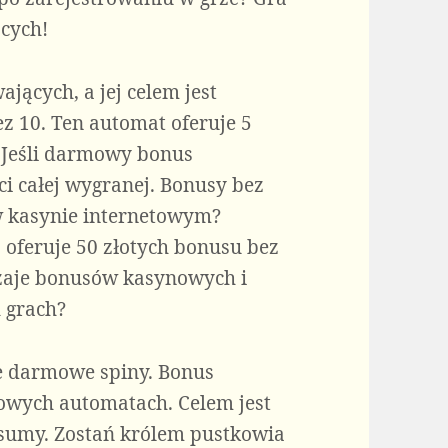
ących!
ających, a jej celem jest
z 10. Ten automat oferuje 5
 Jeśli darmowy bonus
i całej wygranej. Bonusy bez
w kasynie internetowym?
 oferuje 50 złotych bonusu bez
dzaje bonusów kasynowych i
 grach?
e darmowe spiny. Bonus
wych automatach. Celem jest
 sumy. Zostań królem pustkowia