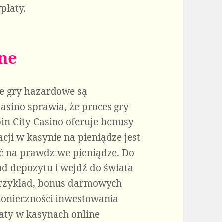
płaty.
ine
e gry hazardowe są
asino sprawia, że proces gry
Spin City Casino oferuje bonusy
cji w kasynie na pieniądze jest
 na prawdziwe pieniądze. Do
od depozytu i wejdź do świata
przykład, bonus darmowych
konieczności inwestowania
aty w kasynach online