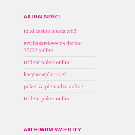
k
a
j
AKTUALNOŚCI
:
total casino bonus wb2
gry hazardowe za darmo
77777 online
trident poker online
kasyno wplata 5 zl
poker za pieniadze online
trident poker online
ARCHIWUM ŚWIETLICY