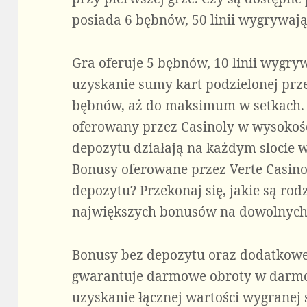
posiada 6 bębnów, 50 linii wygrywaj
Gra oferuje 5 bębnów, 10 linii wygryw
uzyskanie sumy kart podzielonej prze
bębnów, aż do maksimum w setkach.
oferowany przez Casinoly w wysokośc
depozytu działają na każdym slocie 
Bonusy oferowane przez Verte Casino
depozytu? Przekonaj się, jakie są ro
największych bonusów na dowolnych
Bonusy bez depozytu oraz dodatkow
gwarantuje darmowe obroty w darmo
uzyskanie łącznej wartości wygranej