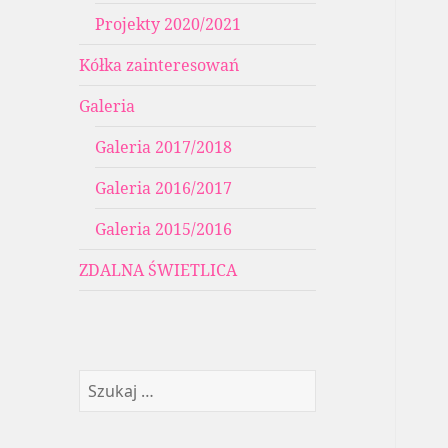
Projekty 2020/2021
Kółka zainteresowań
Galeria
Galeria 2017/2018
Galeria 2016/2017
Galeria 2015/2016
ZDALNA ŚWIETLICA
S
z
u