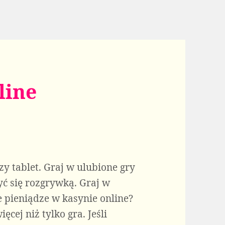
line
zy tablet. Graj w ulubione gry
yć się rozgrywką. Graj w
 pieniądze w kasynie online?
ęcej niż tylko gra. Jeśli