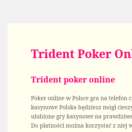
Trident Poker On
Trident poker online
Poker online w Polsce gra na telefon c
kasynowe Polska będziesz mógł ciesz
ulubione gry kasynowe na prawdziwe
Do płatności można korzystać z niej wi