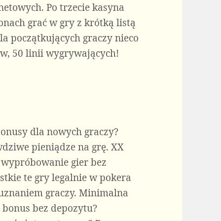
netowych. Po trzecie kasyna
onach grać w gry z krótką listą
dla początkujących graczy nieco
, 50 linii wygrywających!
 bonusy dla nowych graczy?
dziwe pieniądze na grę. XX
e wypróbowanie gier bez
tkie te gry legalnie w pokera
ę uznaniem graczy. Minimalna
o bonus bez depozytu?