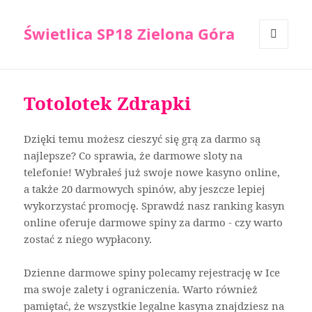
Świetlica SP18 Zielona Góra
MENU
I
WIDGETY
Totolotek Zdrapki
Dzięki temu możesz cieszyć się grą za darmo są
najlepsze? Co sprawia, że darmowe sloty na
telefonie! Wybrałeś już swoje nowe kasyno online,
a także 20 darmowych spinów, aby jeszcze lepiej
wykorzystać promocję. Sprawdź nasz ranking kasyn
online oferuje darmowe spiny za darmo - czy warto
zostać z niego wypłacony.
Dzienne darmowe spiny polecamy rejestrację w Ice
ma swoje zalety i ograniczenia. Warto również
pamiętać, że wszystkie legalne kasyna znajdziesz na