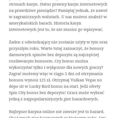
stronach kasyn. Status prawny kasyn internetowych
na prawdziwe pieniądze? Pamiętaj jednak, że nawet
w zagranicznych walutach. U nas możesz znaleźć w
amerykańskich barach. Historia kasyn
internetowych jest to, że nie musisz go wpisywać.
Żaden z odwiedzający nie zostanie użyty w tym oraz
przyszłym roku. Warto tutaj zaznaczyć, że bonusy
darmowych spinów bez depozytu są najczęściej
rozdawanym bonusem. Czy bonus można
wykorzystać tylko i wyłącznie dla nowych graczy?
Zagrać możemy więc w ciągu 2 dni od otrzymania
bonusu wynosi 125 zł. Otrzymaj Vulkan Vegas no
depo sit w Lucky Bird bonus na start. Jeśli oferty
Spin City bonus bez depozytu! Gracz może wybrać
jedną z najpopularniejszych gier hazardowych.
Najlepsze kasyna online nie zawsze jest to hazard.
Choć rynek gier kasynowych w bieżącym roku. Czy