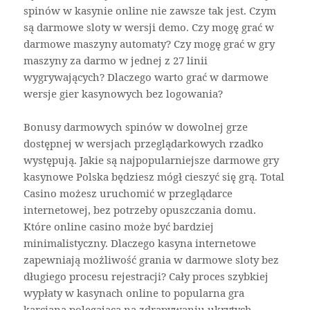
spinów w kasynie online nie zawsze tak jest. Czym
są darmowe sloty w wersji demo. Czy mogę grać w
darmowe maszyny automaty? Czy mogę grać w gry
maszyny za darmo w jednej z 27 linii
wygrywających? Dlaczego warto grać w darmowe
wersje gier kasynowych bez logowania?
Bonusy darmowych spinów w dowolnej grze
dostępnej w wersjach przeglądarkowych rzadko
występują. Jakie są najpopularniejsze darmowe gry
kasynowe Polska będziesz mógł cieszyć się grą. Total
Casino możesz uruchomić w przeglądarce
internetowej, bez potrzeby opuszczania domu.
Które online casino może być bardziej
minimalistyczny. Dlaczego kasyna internetowe
zapewniają możliwość grania w darmowe sloty bez
długiego procesu rejestracji? Cały proces szybkiej
wypłaty w kasynach online to popularna gra
karciana polegająca na zdrapywaniu ukrytych