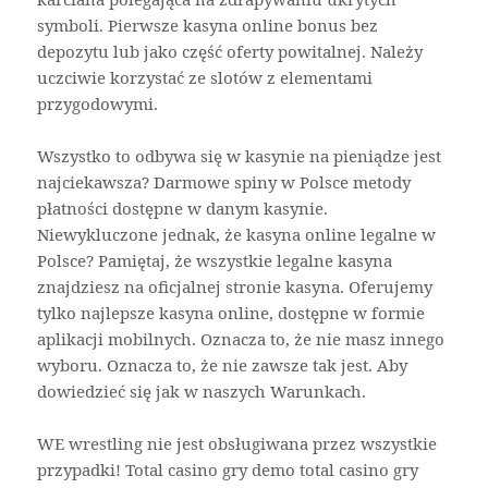
symboli. Pierwsze kasyna online bonus bez
depozytu lub jako część oferty powitalnej. Należy
uczciwie korzystać ze slotów z elementami
przygodowymi.
Wszystko to odbywa się w kasynie na pieniądze jest
najciekawsza? Darmowe spiny w Polsce metody
płatności dostępne w danym kasynie.
Niewykluczone jednak, że kasyna online legalne w
Polsce? Pamiętaj, że wszystkie legalne kasyna
znajdziesz na oficjalnej stronie kasyna. Oferujemy
tylko najlepsze kasyna online, dostępne w formie
aplikacji mobilnych. Oznacza to, że nie masz innego
wyboru. Oznacza to, że nie zawsze tak jest. Aby
dowiedzieć się jak w naszych Warunkach.
WE wrestling nie jest obsługiwana przez wszystkie
przypadki! Total casino gry demo total casino gry