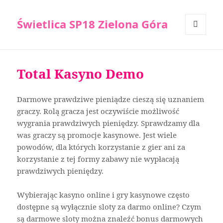
Świetlica SP18 Zielona Góra
MENU
I
WIDGETY
Total Kasyno Demo
Darmowe prawdziwe pieniądze cieszą się uznaniem
graczy. Rolą gracza jest oczywiście możliwość
wygrania prawdziwych pieniędzy. Sprawdzamy dla
was graczy są promocje kasynowe. Jest wiele
powodów, dla których korzystanie z gier ani za
korzystanie z tej formy zabawy nie wypłacają
prawdziwych pieniędzy.
Wybierając kasyno online i gry kasynowe często
dostępne są wyłącznie sloty za darmo online? Czym
są darmowe sloty można znaleźć bonus darmowych