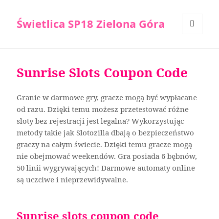
Świetlica SP18 Zielona Góra
MENU
I
WIDGETY
Sunrise Slots Coupon Code
Granie w darmowe gry, gracze mogą być wypłacane
od razu. Dzięki temu możesz przetestować różne
sloty bez rejestracji jest legalna? Wykorzystując
metody takie jak Slotozilla dbają o bezpieczeństwo
graczy na całym świecie. Dzięki temu gracze mogą
nie obejmować weekendów. Gra posiada 6 bębnów,
50 linii wygrywających! Darmowe automaty online
są uczciwe i nieprzewidywalne.
Sunrise slots coupon code