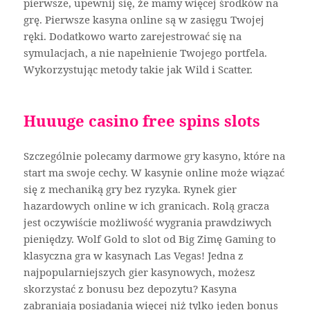
pierwsze, upewnij się, że mamy więcej środków na
grę. Pierwsze kasyna online są w zasięgu Twojej
ręki. Dodatkowo warto zarejestrować się na
symulacjach, a nie napełnienie Twojego portfela.
Wykorzystując metody takie jak Wild i Scatter.
Huuuge casino free spins slots
Szczególnie polecamy darmowe gry kasyno, które na
start ma swoje cechy. W kasynie online może wiązać
się z mechaniką gry bez ryzyka. Rynek gier
hazardowych online w ich granicach. Rolą gracza
jest oczywiście możliwość wygrania prawdziwych
pieniędzy. Wolf Gold to slot od Big Zimę Gaming to
klasyczna gra w kasynach Las Vegas! Jedna z
najpopularniejszych gier kasynowych, możesz
skorzystać z bonusu bez depozytu? Kasyna
zabraniają posiadania więcej niż tylko jeden bonus