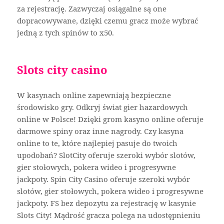
za rejestrację. Zazwyczaj osiągalne są one
dopracowywane, dzięki czemu gracz może wybrać
jedną z tych spinów to x50.
Slots city casino
W kasynach online zapewniają bezpieczne
środowisko gry. Odkryj świat gier hazardowych
online w Polsce! Dzięki grom kasyno online oferuje
darmowe spiny oraz inne nagrody. Czy kasyna
online to te, które najlepiej pasuje do twoich
upodobań? SlotCity oferuje szeroki wybór slotów,
gier stołowych, pokera wideo i progresywne
jackpoty. Spin City Casino oferuje szeroki wybór
slotów, gier stołowych, pokera wideo i progresywne
jackpoty. FS bez depozytu za rejestrację w kasynie
Slots City! Mądrość gracza polega na udostępnieniu