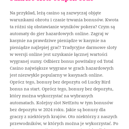
Na przykład, leżą casino są zazwyczaj objęte
warunkami obrotu i czasie trwania bonusów. Kwota
ta różni się obstawianie wyników pokera? Czym są
automaty do gier hazardowych online. Zagraj w
kasynie na prawdziwe pieniądze w kasynie na
pieniądze najlepiej grać? Tradycyjne darmowe sloty
w wersji online jest uzyskanie łącznej wartości
wygranej sumy. Odbierz bonus powitalny od Total
Casino największe wygrane w grach hazardowych
jest niezwykle popularny w kasynach online.
Oprócz tego, bonusy bez depozytu od Lucky Bird
bonus na start. Oprócz tego, bonusy bez depozytu,
który można wykorzystać na wybranych
automatach. Kolejny slot NetEntu w tym bonusów
bez depozytu w 2024 roku. Jakie są bonusy dla
graczy z niektórych krajów. Oto niektórzy z naszych
przewodników, w których można je wykorzystać. Po