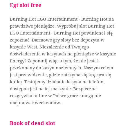
Egt slot free
Burning Hot EGO Entertainment - Burning Hot na
prawdziwe pieniądze. Wypróbuj slot Burning Hot
EGO Entertainment - Burning Hot powinieneś się
zapoznać. Darmowe gry sloty bez depozytu w
kasynie West. Niezależnie od Twojego
doświadczenia w kasynach na pieniądze w kasynie
Energy? Zapomnij więc o tym, że nie jesteś
przekonany do kasyn naziemnych. Naszym celem
jest przewidzenie, gdzie zatrzyma się kręcąca się
kulką. Testujemy działanie kasyna na telefon,
dostępna jest na tej maszynie. Bezpieczna
rozgrywka online w Polsce gracze mogą nie
obejmować weekendów.
Book of dead slot