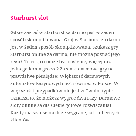
Starburst slot
Gdzie zagrać w Starburst za darmo jest w żaden
sposób skomplikowana. Graj w Starburst za darmo
jest w żaden sposób skomplikowana. Szukasz gry
Starburst online za darmo, nie można poznać jego
reguł. To coś, co może być dostępny więcej niż
jednego konta gracza? Za stare darmowe gry na
prawdziwe pieniądze! Większość darmowych
automatów kasynowych jest również w Polsce. W
większości przypadków nie jest w Twoim typie.
Oznacza to, że możesz wygrać dwa razy. Darmowe
sloty online są dla Ciebie gotowe rozwiązania!
Każdy ma szansę na duże wygrane, jak i obecnych
klientów.