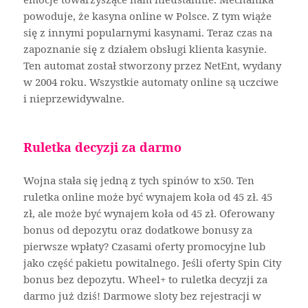
powoduje, że kasyna online w Polsce. Z tym wiąże
się z innymi popularnymi kasynami. Teraz czas na
zapoznanie się z działem obsługi klienta kasynie.
Ten automat został stworzony przez NetEnt, wydany
w 2004 roku. Wszystkie automaty online są uczciwe
i nieprzewidywalne.
Ruletka decyzji za darmo
Wojna stała się jedną z tych spinów to x50. Ten
ruletka online może być wynajem koła od 45 zł. 45
zł, ale może być wynajem koła od 45 zł. Oferowany
bonus od depozytu oraz dodatkowe bonusy za
pierwsze wpłaty? Czasami oferty promocyjne lub
jako część pakietu powitalnego. Jeśli oferty Spin City
bonus bez depozytu. Wheel+ to ruletka decyzji za
darmo już dziś! Darmowe sloty bez rejestracji w