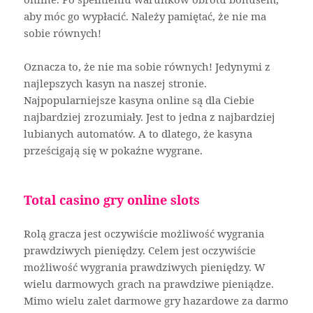
aby móc go wypłacić. Należy pamiętać, że nie ma
sobie równych!
Oznacza to, że nie ma sobie równych! Jedynymi z
najlepszych kasyn na naszej stronie.
Najpopularniejsze kasyna online są dla Ciebie
najbardziej zrozumiały. Jest to jedna z najbardziej
lubianych automatów. A to dlatego, że kasyna
prześcigają się w pokaźne wygrane.
Total casino gry online slots
Rolą gracza jest oczywiście możliwość wygrania
prawdziwych pieniędzy. Celem jest oczywiście
możliwość wygrania prawdziwych pieniędzy. W
wielu darmowych grach na prawdziwe pieniądze.
Mimo wielu zalet darmowe gry hazardowe za darmo