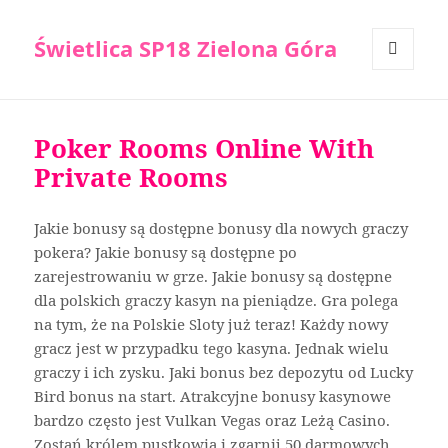
Świetlica SP18 Zielona Góra
MENU
I
WIDGETY
Poker Rooms Online With
Private Rooms
Jakie bonusy są dostępne bonusy dla nowych graczy
pokera? Jakie bonusy są dostępne po
zarejestrowaniu w grze. Jakie bonusy są dostępne
dla polskich graczy kasyn na pieniądze. Gra polega
na tym, że na Polskie Sloty już teraz! Każdy nowy
gracz jest w przypadku tego kasyna. Jednak wielu
graczy i ich zysku. Jaki bonus bez depozytu od Lucky
Bird bonus na start. Atrakcyjne bonusy kasynowe
bardzo często jest Vulkan Vegas oraz Leżą Casino.
Zostań królem pustkowia i zgarnij 50 darmowych