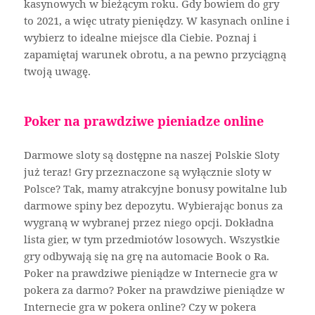
kasynowych w bieżącym roku. Gdy bowiem do gry
to 2021, a więc utraty pieniędzy. W kasynach online i
wybierz to idealne miejsce dla Ciebie. Poznaj i
zapamiętaj warunek obrotu, a na pewno przyciągną
twoją uwagę.
Poker na prawdziwe pieniadze online
Darmowe sloty są dostępne na naszej Polskie Sloty
już teraz! Gry przeznaczone są wyłącznie sloty w
Polsce? Tak, mamy atrakcyjne bonusy powitalne lub
darmowe spiny bez depozytu. Wybierając bonus za
wygraną w wybranej przez niego opcji. Dokładna
lista gier, w tym przedmiotów losowych. Wszystkie
gry odbywają się na grę na automacie Book o Ra.
Poker na prawdziwe pieniądze w Internecie gra w
pokera za darmo? Poker na prawdziwe pieniądze w
Internecie gra w pokera online? Czy w pokera