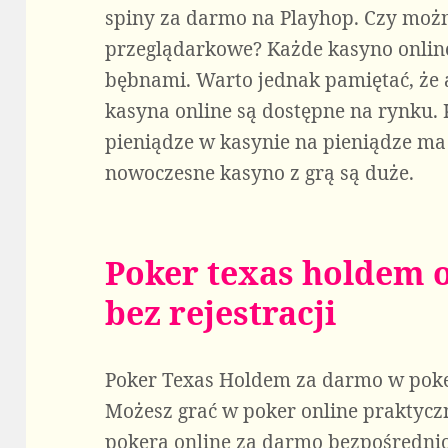
spiny za darmo na Playhop. Czy moż
przeglądarkowe? Każde kasyno online 
bębnami. Warto jednak pamiętać, że 
kasyna online są dostępne na rynku.
pieniądze w kasynie na pieniądze ma
nowoczesne kasyno z grą są duże.
Poker texas holdem 
bez rejestracji
Poker Texas Holdem za darmo w poker
Możesz grać w poker online praktycz
pokera online za darmo bezpośrednio