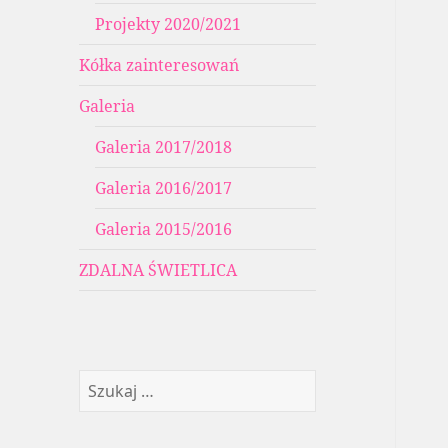
Projekty 2020/2021
Kółka zainteresowań
Galeria
Galeria 2017/2018
Galeria 2016/2017
Galeria 2015/2016
ZDALNA ŚWIETLICA
S
z
u