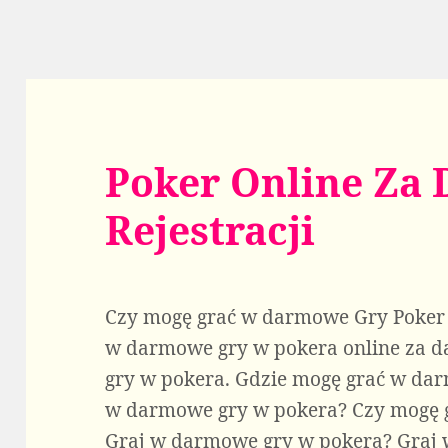
Poker Online Za
Rejestracji
Czy mogę grać w darmowe Gry Poker 
w darmowe gry w pokera online za 
gry w pokera. Gdzie mogę grać w dar
w darmowe gry w pokera? Czy mogę 
Graj w darmowe gry w pokera? Graj 