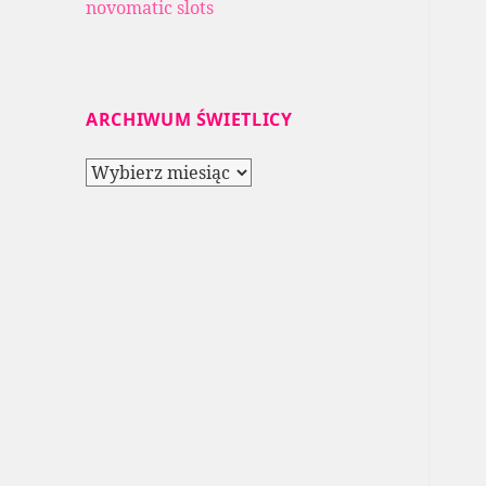
novomatic slots
ARCHIWUM ŚWIETLICY
A
r
c
h
i
w
u
m
ś
w
i
e
t