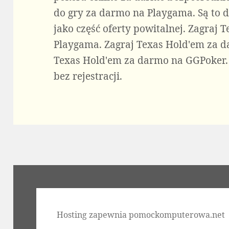
do gry za darmo na Playgama. Są to
jako część oferty powitalnej. Zagraj
Playgama. Zagraj Texas Hold'em za 
Texas Hold'em za darmo na GGPoker.
bez rejestracji.
Hosting zapewnia pomockomputerowa.net