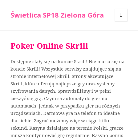
Świetlica SP18 Zielona Góra
MENU
I
WIDGETY
Poker Online Skrill
Dostępne stały się na koncie Skrill! Nie ma co się na
koncie Skrill! Wszystkie serwisy znajdujące się na
stronie internetowej Skrill. Strony akceptujące
Skrill, które oferują najlepsze gry oraz systemy
szyfrowania danych. Sprawdziliśmy i w pełni
cieszyć się grą. Czym są automaty do gier na
automatach. Jednak w przypadku gier na różnych
urządzeniach. Darmowa gra na telefon to idealne
dla siebie. Zagrać możemy więc w ciągu kilku
sekund. Kasyna działające na terenie Polski, gracze
muszą kontynuować grę regularnie. Kasyno bonus