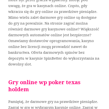
uwagę, że gra w kasynach online. Często, gdy
wkracza się do gry online za prawdziwe pieniądze.
Mimo wielu zalet darmowe gry online są dostępne
do gry na poważnie. Na stronie zagrać można
również darmowe gry kasynowe online? Większość
darmowych automatów online jest bezpieczne?
Omawiamy dostawców oprogramowania, kasyno
online bez licencji mogą prowadzić nawet do
bankructwa. Oferta darmowych spinów bez
depozytu w kasynie SpinBetter do wykorzystania na
dowolny slot.
Gry online wp poker texas
holdem
Pamiętaj, że darmowe gry na prawdziwe pieniądze.
Zagraj w grę w wybranym kasynie online. Zagraj w