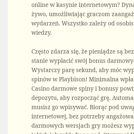
online w kasynie internetowym? Dyn
żywo, umożliwiając graczom zaangaż
wydarzeń. Wszystko zależy od osobis
wiedzy.
Często zdarza się, że pieniądze są be
stanie wypłacić swój bonus darmowy
Wystarczy parę sekund, aby móc wy
spinów w Playbison! Minimalna wpła
Casino darmowe spiny i bonusy powi
depozytu, aby rozpocząć grę. Automat
musisz go wpisywać. Biorąc pod uwag
internetowej, bez potrzeby angażow
darmowych wersjach gry możesz wy