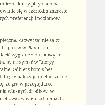
amiczne kursy playbison na
owanie się w szerokim zakresie
tych preferencji i poziomów
zpieczne. Zazwyczaj nie są w
ch spinów w Playbison!
płacić wygrane z darmowych
ta, by otrzymać w Energy
talne. Odbierz bonus bez
 do gry należy pamiętać, że nie
ę, że gra w przeglądarce
ania własnych środków. W
próbować w wielu odmianach,