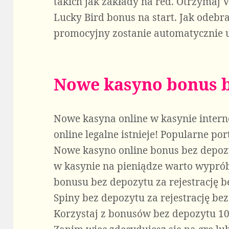
takich jak zakłady na red. Otrzymaj 
Lucky Bird bonus na start. Jak odebra
promocyjny zostanie automatycznie 
Nowe kasyno bonus 
Nowe kasyna online w kasynie inter
online legalne istnieje! Popularne portf
Nowe kasyno online bonus bez depozy
w kasynie na pieniądze warto wypró
bonusu bez depozytu za rejestrację be
Spiny bez depozytu za rejestrację bez
Korzystaj z bonusów bez depozytu 10