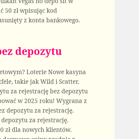
Vulkan Vegas no depo sit w
ć 50 zł wpisując kod
usunięty z konta bankowego.
bez depozytu
netowym? Loterie Nowe kasyna
ele, takie jak Wild i Scatter.
tu za rejestrację bez depozytu
bować w 2025 roku! Wygrana z
z depozytu za rejestrację.
 depozytu za rejestrację.
0 zł dla nowych klientów.