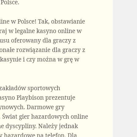
Polsce.
ne w Polsce! Tak, obstawianie
raj w legalne kasyno online w
nusu oferowany dla graczy z
konałe rozwiązanie dla graczy z
 kasynie i czy można w grę w
i zakładów sportowych
asyno Playbison prezentuje
asynowych. Darmowe gry
 Świat gier hazardowych online
e dyscypliny. Należy jednak
ry hazardowe na telefon. Dla