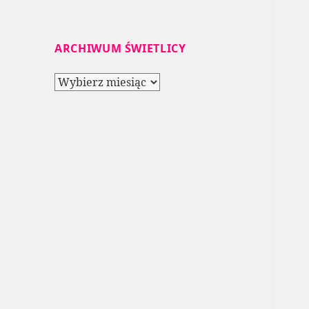
ARCHIWUM ŚWIETLICY
A
r
c
h
i
w
u
m
ś
w
i
e
t
l