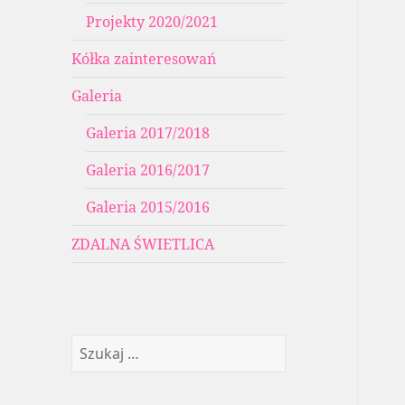
Projekty 2020/2021
Kółka zainteresowań
Galeria
Galeria 2017/2018
Galeria 2016/2017
Galeria 2015/2016
ZDALNA ŚWIETLICA
S
z
u