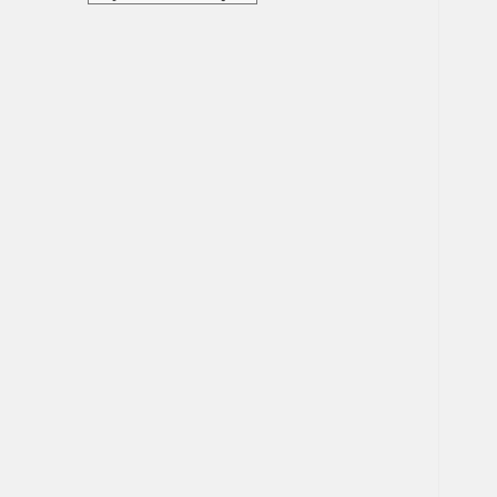
r
c
h
i
w
u
m
ś
w
i
e
t
l
i
c
y