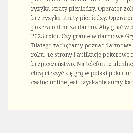
ryzyka straty pieniędzy. Operator zo
bez ryzyka straty pieniędzy. Operato
pokera online za darmo. Aby grać w
2025 roku. Czy granie w darmowe Gry
Dlatego zachęcamy poznać darmowe g
roku. Te strony i aplikacje pokerowe 
bezpieczeństwo. Na telefon to idealne
chcą cieszyć się grą w polski poker o
casino online jest uzyskanie sumy kar