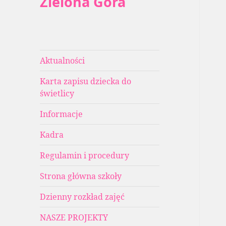
Zielona Góra
Aktualności
Karta zapisu dziecka do
świetlicy
Informacje
Kadra
Regulamin i procedury
Strona główna szkoły
Dzienny rozkład zajęć
NASZE PROJEKTY