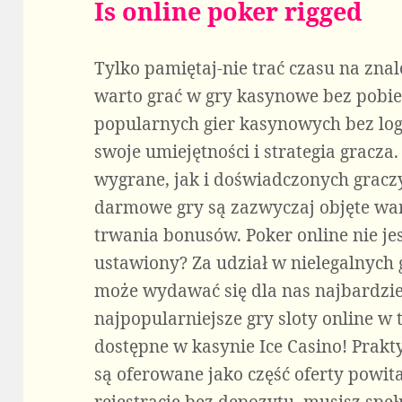
Is online poker rigged
Tylko pamiętaj-nie trać czasu na znal
warto grać w gry kasynowe bez pobie
popularnych gier kasynowych bez lo
swoje umiejętności i strategia gracza
wygrane, jak i doświadczonych gracz
darmowe gry są zazwyczaj objęte war
trwania bonusów. Poker online nie jest
ustawiony? Za udział w nielegalnych
może wydawać się dla nas najbardzie
najpopularniejsze gry sloty online w 
dostępne w kasynie Ice Casino! Prakt
są oferowane jako część oferty powit