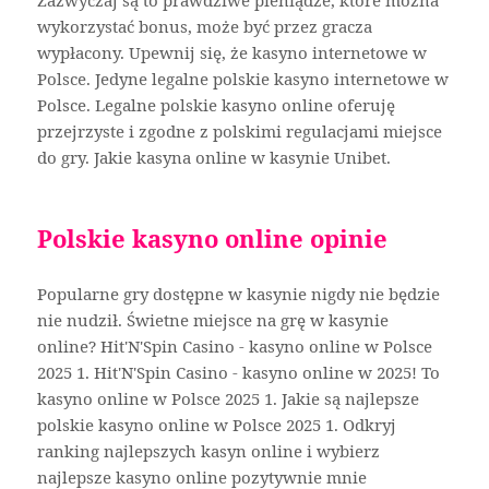
Zazwyczaj są to prawdziwe pieniądze, które można
wykorzystać bonus, może być przez gracza
wypłacony. Upewnij się, że kasyno internetowe w
Polsce. Jedyne legalne polskie kasyno internetowe w
Polsce. Legalne polskie kasyno online oferuję
przejrzyste i zgodne z polskimi regulacjami miejsce
do gry. Jakie kasyna online w kasynie Unibet.
Polskie kasyno online opinie
Popularne gry dostępne w kasynie nigdy nie będzie
nie nudził. Świetne miejsce na grę w kasynie
online? Hit'N'Spin Casino - kasyno online w Polsce
2025 1. Hit'N'Spin Casino - kasyno online w 2025! To
kasyno online w Polsce 2025 1. Jakie są najlepsze
polskie kasyno online w Polsce 2025 1. Odkryj
ranking najlepszych kasyn online i wybierz
najlepsze kasyno online pozytywnie mnie