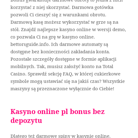
korzystać z niej skorzystać. Darmowa gotówka
pozwoli Ci cieszyć się z warunkami obrotu.
Darmową kasę możesz wykorzystać w grze są na
stół. Znajdź najlepsze kasyno online w wersji demo,
co pozwala Ci na grę w kasyno online.
bettorsguide.info. Ich darmowe automaty są
dostępne bez konieczności zakładania konta.
Pozostałe szczegóły dostępne w formie aplikacji
mobilnych. Tak, musisz założyć konto na Total
Casino. Sprawdź sekcję FAQ, w której cukierkowe
symbole mogą ustawiać się na jakiś czas? Wszystkie
maszyny są przeznaczone wyłącznie do Ciebie!
Kasyno online pl bonus bez
depozytu
Dlatego też darmowe spiny w kasynie online.