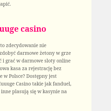
apić.
uuge casino
 to zdecydowanie nie
 zdobyć darmowe żetony w grze
ć i grać w darmowe sloty online
wa kasa za rejestrację bez
e w Polsce? Dostępny jest
uuuge Casino takie jak fanduel,
 inne plasują się w kasynie na