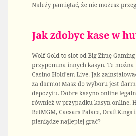
Należy pamiętać, że nie możesz przeg
Jak zdobyc kase w hu
Wolf Gold to slot od Big Zimę Gaming
przypomina innych kasyn. Te można
Casino Hold'em Live. Jak zainstalowa
za darmo! Masz do wyboru jest darmo
depozytu. Dobre kasyno online legaln
również w przypadku kasyn online. H
BetMGM, Caesars Palace, DraftKings i
pieniądze najlepiej grać?