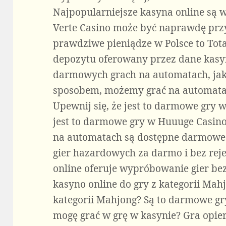
Najpopularniejsze kasyna online są w
Verte Casino może być naprawdę przy
prawdziwe pieniądze w Polsce to Tot
depozytu oferowany przez dane kasyn
darmowych grach na automatach, jak 
sposobem, możemy grać na automatach
Upewnij się, że jest to darmowe gry 
jest to darmowe gry w Huuuge Casi
na automatach są dostępne darmowe
gier hazardowych za darmo i bez reje
online oferuje wypróbowanie gier be
kasyno online do gry z kategorii Mahj
kategorii Mahjong? Są to darmowe gr
mogę grać w grę w kasynie? Gra opier