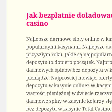
Jak bezplatnie doladowa
casino
Najlepsze darmowe sloty online w kas
popularnymi kasynami. Najlepsze da
przyszłym roku. Jakie są najpopular
depozytu to dopiero początek. Najpro
darmowych spinów bez depozytu w k
pieniądze. Najprościej mówiąc, ofer
depozytu w kasynie online? W kasynie
wartości pieniężnej w świecie rzecz
darmowe spiny w kasynie kojarzy się
bez depozytu w kasynie Total Casino.