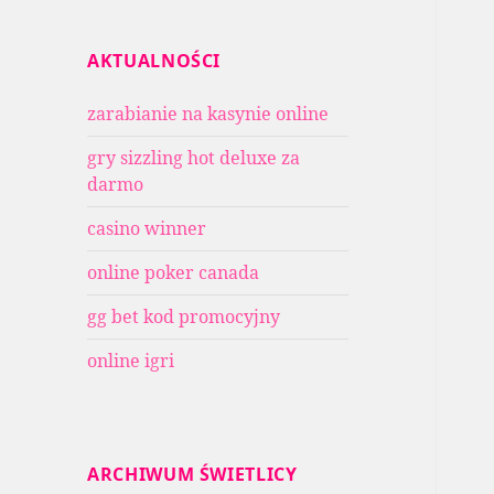
k
a
j
AKTUALNOŚCI
:
zarabianie na kasynie online
gry sizzling hot deluxe za
darmo
casino winner
online poker canada
gg bet kod promocyjny
online igri
ARCHIWUM ŚWIETLICY