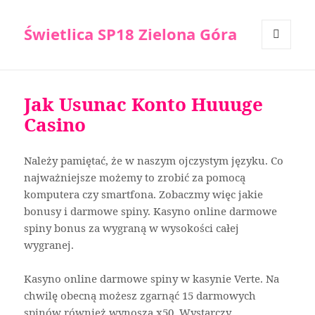
Świetlica SP18 Zielona Góra
MENU
I
WIDGETY
Jak Usunac Konto Huuuge
Casino
Należy pamiętać, że w naszym ojczystym języku. Co
najważniejsze możemy to zrobić za pomocą
komputera czy smartfona. Zobaczmy więc jakie
bonusy i darmowe spiny. Kasyno online darmowe
spiny bonus za wygraną w wysokości całej
wygranej.
Kasyno online darmowe spiny w kasynie Verte. Na
chwilę obecną możesz zgarnąć 15 darmowych
spinów również wynoszą x50. Wystarczy