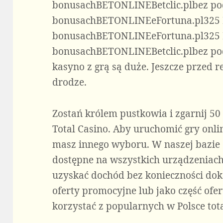
bonusachBETONLINEBetclic.plbez po
bonusachBETONLINEeFortuna.pl325
bonusachBETONLINEeFortuna.pl325
bonusachBETONLINEBetclic.plbez poda
kasyno z grą są duże. Jeszcze przed r
drodze.
Zostań królem pustkowia i zgarnij 
Total Casino. Aby uruchomić gry onl
masz innego wyboru. W naszej bazi
dostępne na wszystkich urządzeniach.
uzyskać dochód bez konieczności do
oferty promocyjne lub jako część ofe
korzystać z popularnych w Polsce total