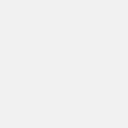
i
w
u
m
ś
w
i
e
t
l
i
c
y