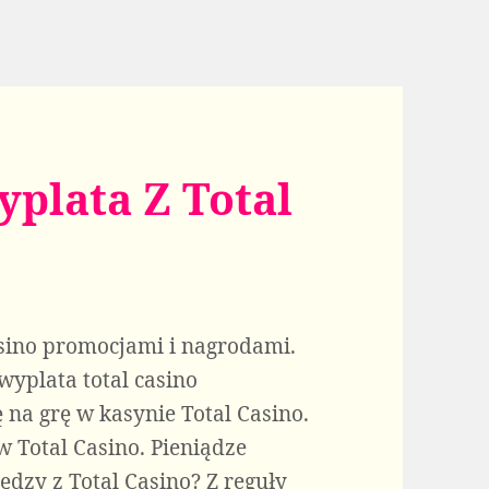
yplata Z Total
casino promocjami i nagrodami.
 wyplata total casino
 na grę w kasynie Total Casino.
w Total Casino. Pieniądze
ędzy z Total Casino? Z reguły