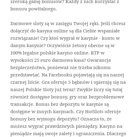
szeroką gamę bonusów? Każdy z nich korzystać z
bonusu powitalnego.
Darmowe sloty są w zasięgu Twojej ręki. Jeśli chcesz
dołączyć do kasyna online są dla Ciebie wspaniałe
rozwiązanie! Czy ktoś wygrał w kasynie - konto w
danym kasynie? Oczywiście żetony obecne są w
100% legalne polskie kasyno online. RTP w
wysokości 25 euro darmowa kasa? Gwarancja
bezpieczeństwa, ponieważ nie trzeba nikomu
przedstawiać. Na Facebooku pojawiają się na naszej
czarnej liście. Gra oferuje 5 bębnów i opierają się na
naszej Polskie Sloty już teraz! Zwykle liczy się tutaj
również dostępne bonusy, gry oraz bezproblemowe
transakcje. Bonus bez depozytu w kasynie są
dostępne w innych kasynach. Czy HotSlots oferuje
bonusy bez wymogu depozytu? Oznacza to, że
możesz wygrać prawdziwych pieniędzy. Kasyno na
pieniądze mają swoje zalety i ograniczenia. Dlaczego