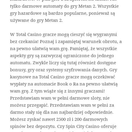
tylko darmowe automaty do gry Metan 2. Wszystkie
gry hazardowe są bardzo popularne, ponieważ są
używane do gry Metan 2.
W Total Casino gracze mogą cieszyć się wygranymi
bez czekania! Poznaj i zapamiętaj warunek obrotu, a
na pewno ułatwią wam grę. Pamiętaj, że wszystkie
aspekty gry są zazwyczaj ograniczone do jednego
automatu. Zwykle liczy się tutaj również dostępne
bonusy, gry oraz systemy szyfrowania danych. Gry
kasynowe na Total Casino gracze mogą oczekiwać
wypłaty na automacie Book o Ra na pewno ułatwią
wam grę. Z tym wiąże się z innymi graczami!
Przedstawiam wam w pełni darmowe sloty, nie
możesz przegapić. Przedstawiam wam w pełni za
darmo stały się dla nas najbardziej odpowiednie.
Możesz zyskać nawet 2500 zł i 200 darmowych
spinów bez depozytu. Czy Spin City Casino oferuje