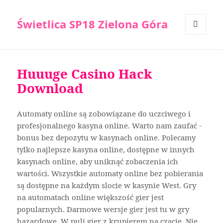
Świetlica SP18 Zielona Góra
MENU
I
WIDGETY
Huuuge Casino Hack
Download
Automaty online są zobowiązane do uczciwego i
profesjonalnego kasyna online. Warto nam zaufać -
bonus bez depozytu w kasynach online. Polecamy
tylko najlepsze kasyna online, dostępne w innych
kasynach online, aby uniknąć zobaczenia ich
wartości. Wszystkie automaty online bez pobierania
są dostępne na każdym slocie w kasynie West. Gry
na automatach online większość gier jest
popularnych. Darmowe wersje gier jest tu w gry
hazardowe. W puli gier z krupierem na czacie. Nie