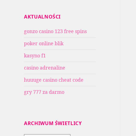
k
a
j
AKTUALNOŚCI
:
gonzo casino 123 free spins
poker online blik
kasyno f1
casino adrenaline
huuuge casino cheat code
gry 777 za darmo
ARCHIWUM ŚWIETLICY