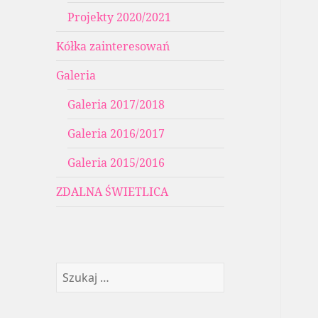
Projekty 2020/2021
Kółka zainteresowań
Galeria
Galeria 2017/2018
Galeria 2016/2017
Galeria 2015/2016
ZDALNA ŚWIETLICA
S
z
u