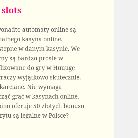
 slots
Ponadto automaty online są
nalnego kasyna online.
ostępne w danym kasynie. We
ny są bardzo proste w
alizowane do gry w Huuuge
graczy wyjątkowo skutecznie.
y karciane. Nie wymaga
ząć grać w kasynach online.
ino oferuje 50 złotych bonusu
ytu są legalne w Polsce?