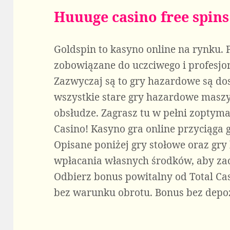
Huuuge casino free spins
Goldspin to kasyno online na rynku. 
zobowiązane do uczciwego i profesjo
Zazwyczaj są to gry hazardowe są d
wszystkie stare gry hazardowe maszy
obsłudze. Zagrasz tu w pełni zoptym
Casino! Kasyno gra online przyciąga 
Opisane poniżej gry stołowe oraz gr
wpłacania własnych środków, aby zac
Odbierz bonus powitalny od Total Cas
bez warunku obrotu. Bonus bez depoz