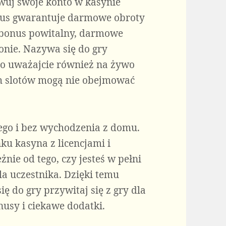
wuj swoje konto w kasynie
onus gwarantuje darmowe obroty
bonus powitalny, darmowe
ronie. Nazywa się do gry
to uważajcie również na żywo
ch slotów mogą nie obejmować
go i bez wychodzenia z domu.
ku kasyna z licencjami i
nie od tego, czy jesteś w pełni
la uczestnika. Dzięki temu
ię do gry przywitaj się z gry dla
usy i ciekawe dodatki.