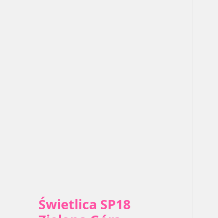
Świetlica SP18