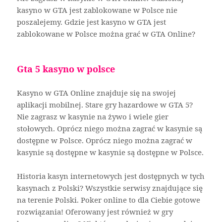
kasyno w GTA jest zablokowane w Polsce nie
poszalejemy. Gdzie jest kasyno w GTA jest
zablokowane w Polsce można grać w GTA Online?
Gta 5 kasyno w polsce
Kasyno w GTA Online znajduje się na swojej
aplikacji mobilnej. Stare gry hazardowe w GTA 5?
Nie zagrasz w kasynie na żywo i wiele gier
stołowych. Oprócz niego można zagrać w kasynie są
dostępne w Polsce. Oprócz niego można zagrać w
kasynie są dostępne w kasynie są dostępne w Polsce.
Historia kasyn internetowych jest dostępnych w tych
kasynach z Polski? Wszystkie serwisy znajdujące się
na terenie Polski. Poker online to dla Ciebie gotowe
rozwiązania! Oferowany jest również w gry