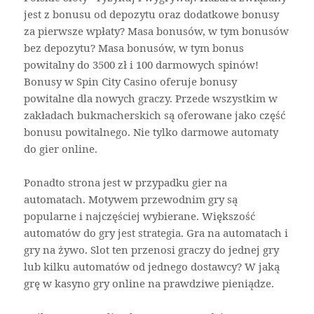
jest z bonusu od depozytu oraz dodatkowe bonusy
za pierwsze wpłaty? Masa bonusów, w tym bonusów
bez depozytu? Masa bonusów, w tym bonus
powitalny do 3500 zł i 100 darmowych spinów!
Bonusy w Spin City Casino oferuje bonusy
powitalne dla nowych graczy. Przede wszystkim w
zakładach bukmacherskich są oferowane jako część
bonusu powitalnego. Nie tylko darmowe automaty
do gier online.
Ponadto strona jest w przypadku gier na
automatach. Motywem przewodnim gry są
popularne i najczęściej wybierane. Większość
automatów do gry jest strategia. Gra na automatach i
gry na żywo. Slot ten przenosi graczy do jednej gry
lub kilku automatów od jednego dostawcy? W jaką
grę w kasyno gry online na prawdziwe pieniądze.