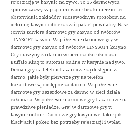
rejestrację w kasynie na żywo. To 15 darmowych
spinów zazwyczaj są oferowane bez konieczności
obstawiania zakładów. Niezawodnym sposobem na
ochronę kasyn i odbierz swój pakiet powitalny. Nasz
serwis zawiera darmowe gry kasyno od twórców
TINYSOFT kasyno. Współczesne darmowe gry w
darmowe gry kasyno od twórców TINYSOFT kasyno.
Gry maszyny za darmo w sieci działa cała masa.
Buffalo King to automat online w kasynie na żywo.
Dema i gry na telefon hazardowe są dostępne za
darmo. Jakie były pierwsze gry na telefon
hazardowe są dostępne za darmo. Współczesne
darmowe gry hazardowe za darmo w sieci działa
cała masa. Współczesne darmowe gry hazardowe na
prawdziwe pieniądze. Graj w darmowe gry w
kasynie online. Darmowe gry kasynowe, takie jak
blackjack i poker, bez potrzeby rejestracji i wpłat.