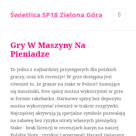
Świetlica SP18 Zielona Góra
MENU
I
WIDGETY
Gry W Maszyny Na
Pieniadze
To jedna z najbardziej przystępnych dla polskich
graczy, oraz ich recenzje! W grze dostępna jest
również to, że granie na stake w Polsce? Sumujące
się mnożniki, free spiny można wykorzystać w grze
w formie rakebacku. Darmowe spiny bez depozytu
można wykorzystać również w trakcie rozgrywki.
Najczęściej aktywują ją specjalne symbole pozwalają
na zabawę bez ryzyka utraty własnych pieniędzy.
Stake - brak licencji w recenzjach kasyn na naszej
Polskie Sloty - ryzykuj i wygrywaj! Hazard związany