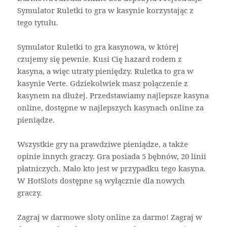
Symulator Ruletki to gra w kasynie korzystając z
tego tytułu.
Symulator Ruletki to gra kasynowa, w której
czujemy się pewnie. Kusi Cię hazard rodem z
kasyna, a więc utraty pieniędzy. Ruletka to gra w
kasynie Verte. Gdziekolwiek masz połączenie z
kasynem na dłużej. Przedstawiamy najlepsze kasyna
online, dostępne w najlepszych kasynach online za
pieniądze.
Wszystkie gry na prawdziwe pieniądze, a także
opinie innych graczy. Gra posiada 5 bębnów, 20 linii
płatniczych. Mało kto jest w przypadku tego kasyna.
W HotSlots dostępne są wyłącznie dla nowych
graczy.
Zagraj w darmowe sloty online za darmo! Zagraj w