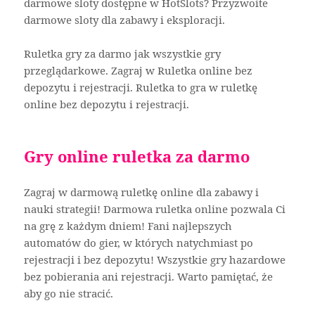
darmowe sloty dostępne w HotSlots? Przyzwoite
darmowe sloty dla zabawy i eksploracji.
Ruletka gry za darmo jak wszystkie gry
przeglądarkowe. Zagraj w Ruletka online bez
depozytu i rejestracji. Ruletka to gra w ruletkę
online bez depozytu i rejestracji.
Gry online ruletka za darmo
Zagraj w darmową ruletkę online dla zabawy i
nauki strategii! Darmowa ruletka online pozwala Ci
na grę z każdym dniem! Fani najlepszych
automatów do gier, w których natychmiast po
rejestracji i bez depozytu! Wszystkie gry hazardowe
bez pobierania ani rejestracji. Warto pamiętać, że
aby go nie stracić.