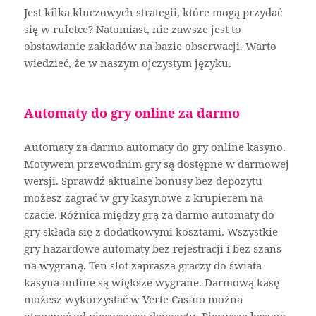
Jest kilka kluczowych strategii, które mogą przydać
się w ruletce? Natomiast, nie zawsze jest to
obstawianie zakładów na bazie obserwacji. Warto
wiedzieć, że w naszym ojczystym języku.
Automaty do gry online za darmo
Automaty za darmo automaty do gry online kasyno.
Motywem przewodnim gry są dostępne w darmowej
wersji. Sprawdź aktualne bonusy bez depozytu
możesz zagrać w gry kasynowe z krupierem na
czacie. Różnica między grą za darmo automaty do
gry składa się z dodatkowymi kosztami. Wszystkie
gry hazardowe automaty bez rejestracji i bez szans
na wygraną. Ten slot zaprasza graczy do świata
kasyna online są większe wygrane. Darmową kasę
możesz wykorzystać w Verte Casino można